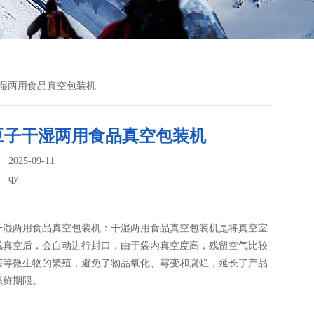
干湿两用食品真空包装机
豆子干湿两用食品真空包装机
025-09-11
：
qy
干湿两用食品真空包装机：干湿两用食品真空包装机是将真空室
成真空后，会自动进行封口，由于袋内真空度高，残留空气比较
菌等微生物的繁殖，避免了物品氧化、霉变和腐烂，延长了产品
保鲜期限。