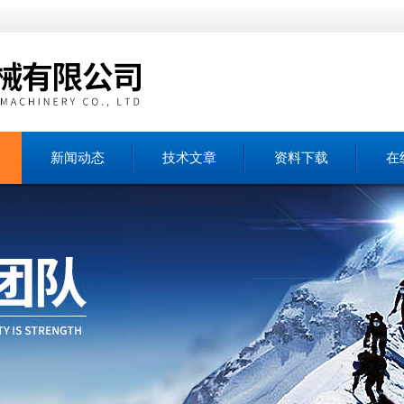
新闻动态
技术文章
资料下载
在