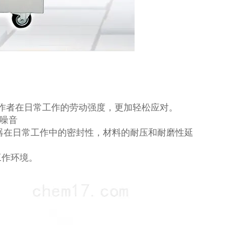
作者在日常工作的劳动强度，更加轻松应对。
低噪音
机器在日常工作中的密封性，材料的耐压和耐磨性延
工作环境。