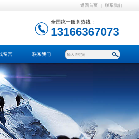
返回首页
|
联系我们
全国统一服务热线：
13166367073
线留言
联系我们