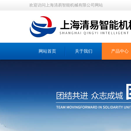
欢迎访问上海清易智能机械有限公司网站
网站首页
关于我们
产品中心