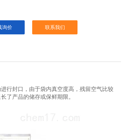
线询价
联系我们
动进行封口，由于袋内真空度高，残留空气比较
延长了产品的储存或保鲜期限。