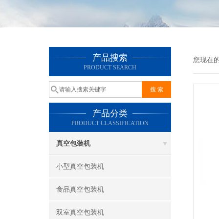
产品搜索
您现在
PRODUCT SEARCH
产品分类
PRODUCT CLASSIFICATION
真空包装机
小型真空包装机
食品真空包装机
双室真空包装机