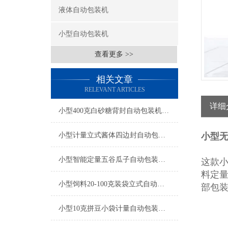
液体自动包装机
小型自动包装机
查看更多 >>
相关文章
RELEVANT ARTICLES
详细
小型400克白砂糖背封自动包装机厂家
小型计量立式酱体四边封自动包装机厂家
小型
小型智能定量五谷瓜子自动包装机产品简介
这款
料定
小型饲料20-100克装袋立式自动包装机厂家
部包
小型10克拼豆小袋计量自动包装机产品简介