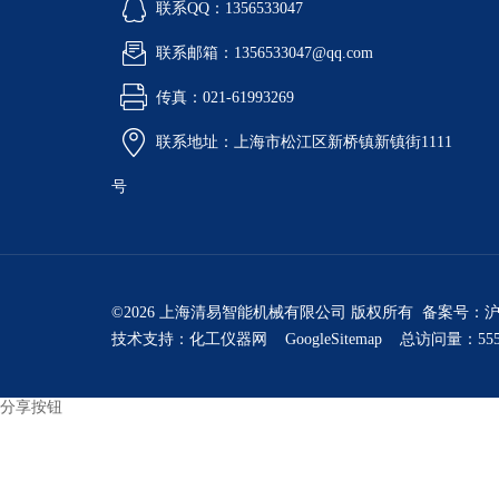
联系QQ：1356533047
联系邮箱：1356533047@qq.com
传真：021-61993269
联系地址：上海市松江区新桥镇新镇街1111
号
©2026 上海清易智能机械有限公司 版权所有 备案号：
沪
技术支持：
化工仪器网
GoogleSitemap
总访问量：555
分享按钮