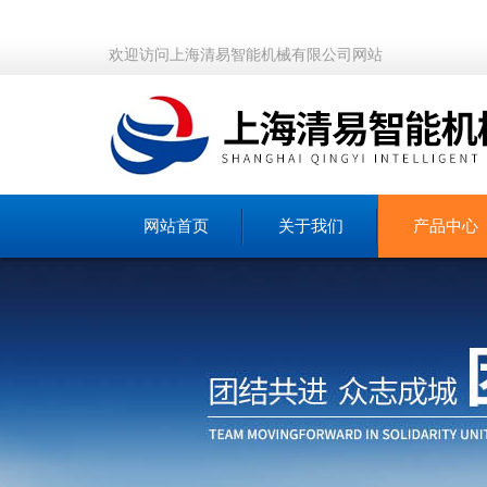
欢迎访问上海清易智能机械有限公司网站
网站首页
关于我们
产品中心