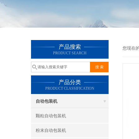
产品搜索
您现在
PRODUCT SEARCH
产品分类
PRODUCT CLASSIFICATION
自动包装机
颗粒自动包装机
粉末自动包装机