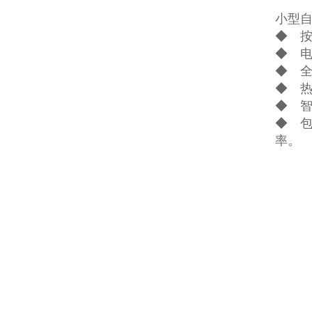
小型
◆ 按
◆ 
◆ 
◆ 
◆ 
◆ 
率。