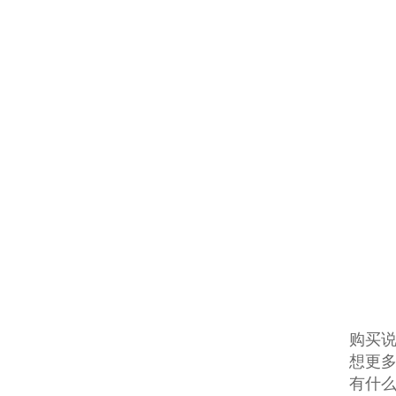
购买说
想更多
有什