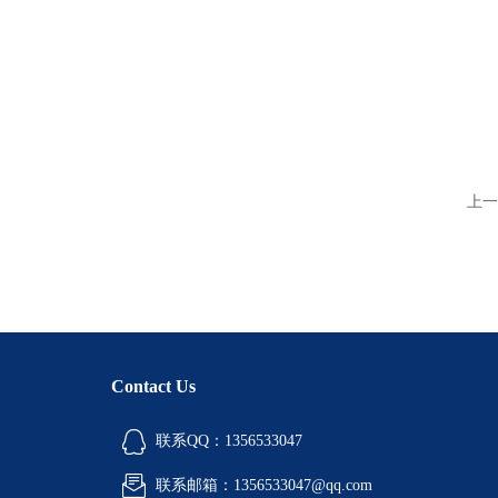
上一
Contact Us
联系QQ：1356533047
联系邮箱：1356533047@qq.com