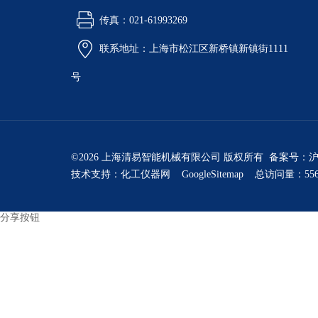
传真：021-61993269
联系地址：上海市松江区新桥镇新镇街1111
号
©2026 上海清易智能机械有限公司 版权所有 备案号：
沪
技术支持：
化工仪器网
GoogleSitemap
总访问量：556
分享按钮