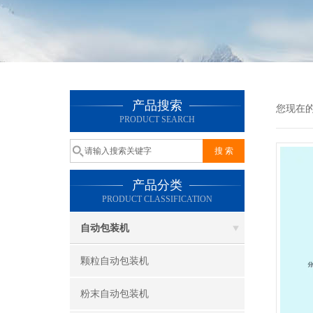
产品搜索
您现在
PRODUCT SEARCH
产品分类
PRODUCT CLASSIFICATION
自动包装机
颗粒自动包装机
粉末自动包装机