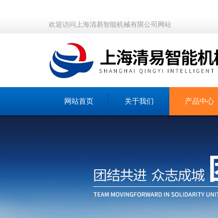
欢迎访问上海清易智能机械有限公司网站
网站首页
关于我们
产品中心