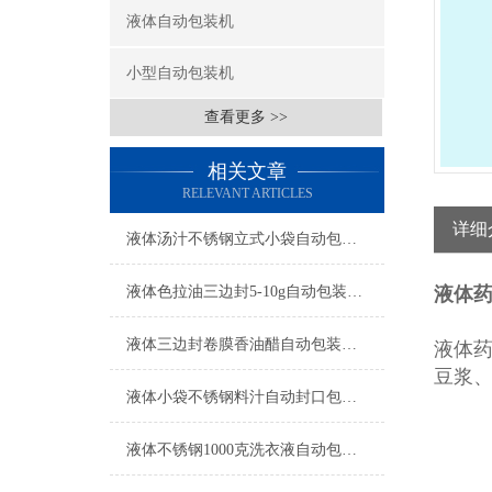
液体自动包装机
小型自动包装机
查看更多 >>
相关文章
RELEVANT ARTICLES
详细
液体汤汁不锈钢立式小袋自动包装机工厂生产
液体色拉油三边封5-10g自动包装机简介
液体
液体三边封卷膜香油醋自动包装机操作简单
液体
豆浆
液体小袋不锈钢料汁自动封口包装机厂家
液体不锈钢1000克洗衣液自动包装机厂家