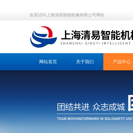
欢迎访问上海清易智能机械有限公司网站
网站首页
关于我们
产品中心