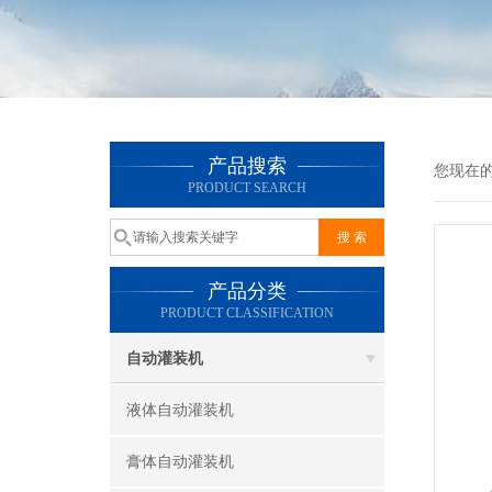
产品搜索
您现在
PRODUCT SEARCH
产品分类
PRODUCT CLASSIFICATION
自动灌装机
液体自动灌装机
膏体自动灌装机