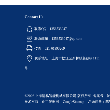
Contact Us
联系QQ：1356533047
联系邮箱：1356533047@qq.com
传真：021-61993269
联系地址：上海市松江区新桥镇新镇街1111
号
©2026 上海清易智能机械有限公司 版权所有 备案号：
沪
技术支持：
化工仪器网
GoogleSitemap
总访问量：555