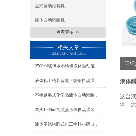
立式自动灌装机
酱体自动灌装机
查看更多 >>
相关文章
RELEVANT ARTICLES
详细
2500ml玻璃水不锈钢液体自动灌装机操作简单
液体化工桶装智能不锈钢自动灌装机操作简单
液体
不锈钢卧式化学品液体自动灌装机操作简单
这台液
体、
单头1000ml瓶装油液体自动灌装机参数
液体不锈钢卧式化工物料小瓶自动灌装机参数