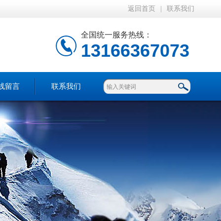
返回首页
|
联系我们
全国统一服务热线：
13166367073
线留言
联系我们