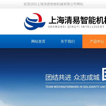
欢迎访问上海清易智能机械有限公司网站
网站首页
关于我们
产品中心