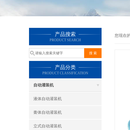
产品搜索
您现在
PRODUCT SEARCH
产品分类
PRODUCT CLASSIFICATION
自动灌装机
液体自动灌装机
膏体自动灌装机
立式自动灌装机