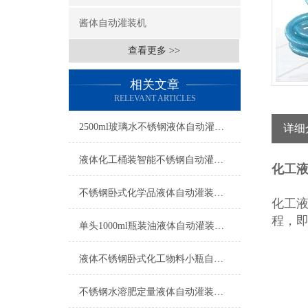
酱体自动灌装机
查看更多 >>
相关文章
RELEVANT ARTICLES
2500ml玻璃水不锈钢液体自动灌装机操作简单
详细
液体化工桶装智能不锈钢自动灌装机操作简单
化工
不锈钢卧式化学品液体自动灌装机操作简单
化工
程，
单头1000ml瓶装油液体自动灌装机参数
液体不锈钢卧式化工物料小瓶自动灌装机参数
不锈钢水溶肥定量液体自动灌装机生产厂家