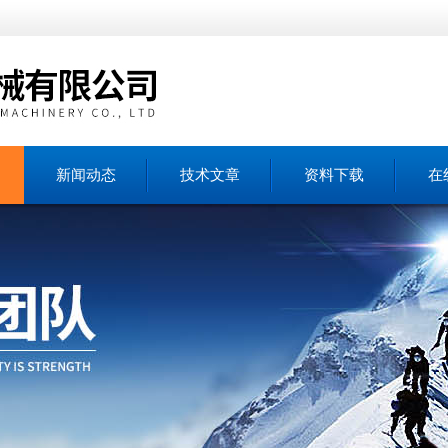
新闻动态
技术文章
资料下载
在