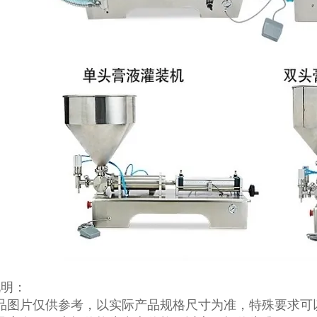
说明：
产品图片仅供参考，以实际产品规格尺寸为准，特殊要求可