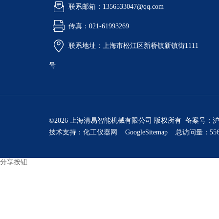
联系邮箱：1356533047@qq.com
传真：021-61993269
联系地址：上海市松江区新桥镇新镇街1111
号
©2026 上海清易智能机械有限公司 版权所有 备案号：
沪
技术支持：
化工仪器网
GoogleSitemap
总访问量：556
分享按钮