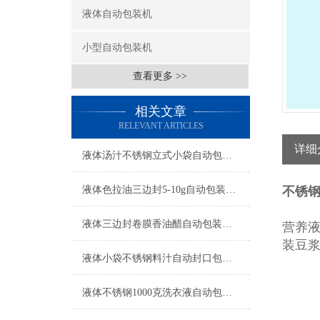
液体自动包装机
小型自动包装机
查看更多 >>
相关文章
RELEVANT ARTICLES
详细
液体汤汁不锈钢立式小袋自动包装机工厂生产
液体色拉油三边封5-10g自动包装机简介
不锈
液体三边封卷膜香油醋自动包装机操作简单
营养
装豆
液体小袋不锈钢料汁自动封口包装机厂家
液体不锈钢1000克洗衣液自动包装机厂家