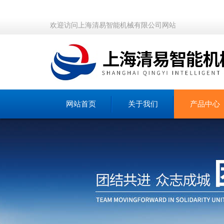
欢迎访问上海清易智能机械有限公司网站
网站首页
关于我们
产品中心