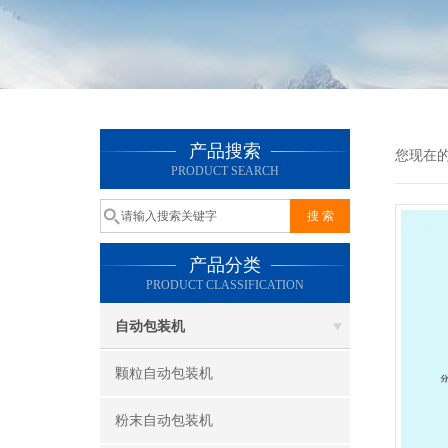
产品搜索
您现在
PRODUCT SEARCH
产品分类
PRODUCT CLASSIFICATION
自动包装机
颗粒自动包装机
粉末自动包装机