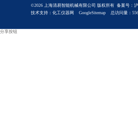
©2026 上海清易智能机械有限公司 版权所有 备案号：
沪
技术支持：
化工仪器网
GoogleSitemap
总访问量：556
分享按钮