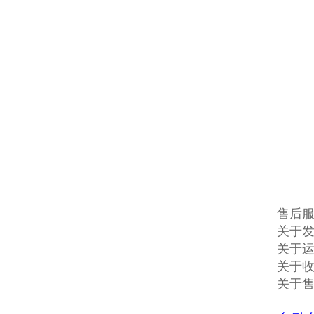
售后
关于发
关于
关于收
关于