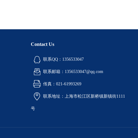
Contact Us
联系QQ：1356533047
联系邮箱：1356533047@qq.com
传真：021-61993269
联系地址：上海市松江区新桥镇新镇街1111
号