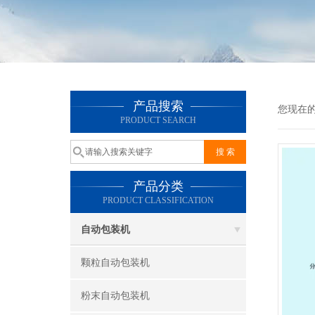
产品搜索
您现在
PRODUCT SEARCH
产品分类
PRODUCT CLASSIFICATION
自动包装机
颗粒自动包装机
粉末自动包装机