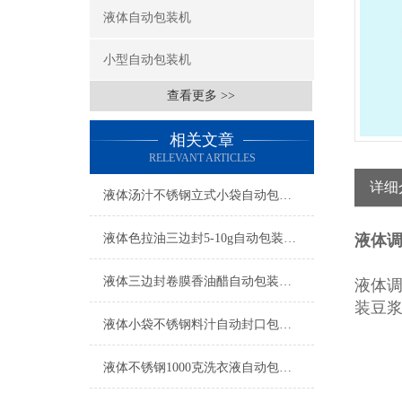
液体自动包装机
小型自动包装机
查看更多 >>
相关文章
RELEVANT ARTICLES
详细
液体汤汁不锈钢立式小袋自动包装机工厂生产
液体色拉油三边封5-10g自动包装机简介
液体
液体三边封卷膜香油醋自动包装机操作简单
液体
装豆
液体小袋不锈钢料汁自动封口包装机厂家
液体不锈钢1000克洗衣液自动包装机厂家