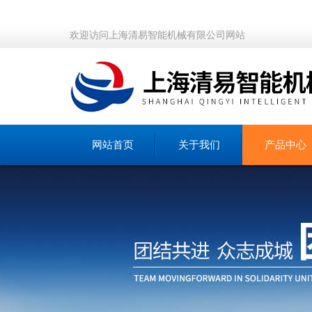
欢迎访问上海清易智能机械有限公司网站
网站首页
关于我们
产品中心