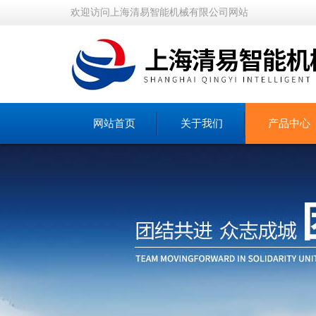
欢迎访问上海清易智能机械有限公司网站
网站首页
关于我们
产品中心