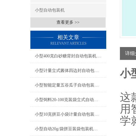
小型自动包装机
查看更多 >>
相关文章
RELEVANT ARTICLES
详细
小型400克白砂糖背封自动包装机厂家
小
小型计量立式酱体四边封自动包装机厂家
小型智能定量五谷瓜子自动包装机产品简介
这
小型饲料20-100克装袋立式自动包装机厂家
用
小型10克拼豆小袋计量自动包装机产品简介
学
小型自动20g/袋拼豆装袋包装机厂家