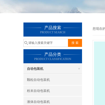
产品搜索
您现在
PRODUCT SEARCH
产品分类
PRODUCT CLASSIFICATION
自动包装机
颗粒自动包装机
粉末自动包装机
液体自动包装机