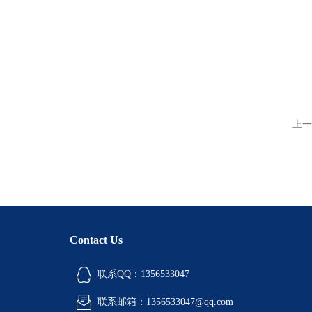
上一
Contact Us
联系QQ：1356533047
联系邮箱：1356533047@qq.com