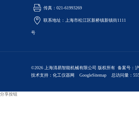
传真：021-61993269
联系地址：上海市松江区新桥镇新镇街1111
号
©2026 上海清易智能机械有限公司 版权所有 备案号：
沪
技术支持：
化工仪器网
GoogleSitemap
总访问量：555
分享按钮