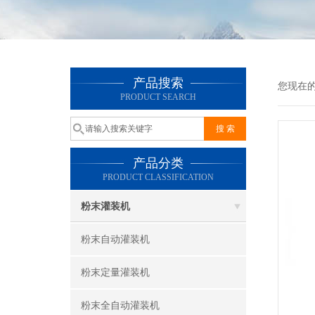
产品搜索
您现在
PRODUCT SEARCH
产品分类
PRODUCT CLASSIFICATION
粉末灌装机
粉末自动灌装机
粉末定量灌装机
粉末全自动灌装机