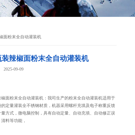
装辣椒面粉末全自动灌装机
g瓶装辣椒面粉末全自动灌装机
025-09-09
：
装辣椒面粉末全自动灌装机：我司生产的粉末全自动灌装机​适用于
袋的定量灌装全不锈钢材质，机器采用螺杆充填及电子称重反馈
计量方式，微电脑控制，具有自动定量、自动充填、自动修正误
、清料等功能，