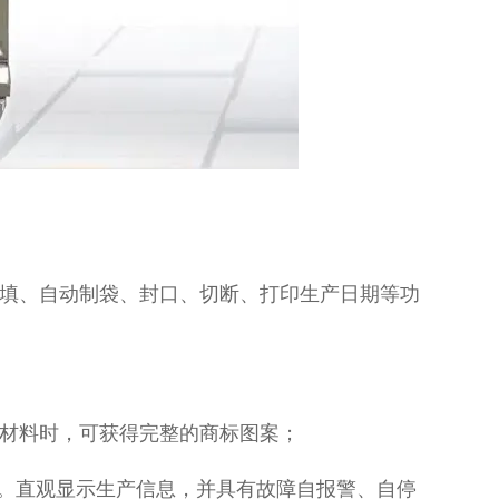
充填、自动制袋、封口、切断、打印生产日期等功
装材料时，可获得完整的商标图案；
数。直观显示生产信息，并具有故障自报警、自停