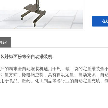
在
介绍
g瓶装辣椒面粉末全自动灌装机
生产的粉末全自动灌装机适用于瓶、罐、袋的定量灌装全
的计量方式，微电脑控制，具有自动定量、自动充填、自
适用于食品、医药、化工制品等各行业的自动定量充填、