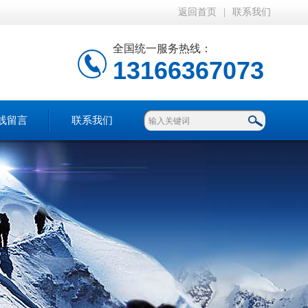
返回首页
|
联系我们
全国统一服务热线：
13166367073
线留言
联系我们