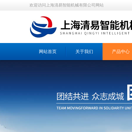
欢迎访问上海清易智能机械有限公司网站
网站首页
关于我们
产品中心