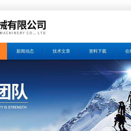
新闻动态
技术文章
资料下载
在