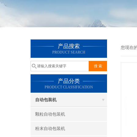
产品搜索
您现在
PRODUCT SEARCH
产品分类
PRODUCT CLASSIFICATION
自动包装机
颗粒自动包装机
粉末自动包装机