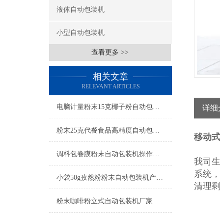
液体自动包装机
小型自动包装机
查看更多 >>
相关文章
RELEVANT ARTICLES
电脑计量粉末15克椰子粉自动包装机厂家
详细
粉末25克代餐食品高精度自动包装机操作简单
移动
调料包卷膜粉末自动包装机操作简单
我司生
系统
小袋50g孜然粉粉末自动包装机产品简介
清理
粉末咖啡粉立式自动包装机厂家