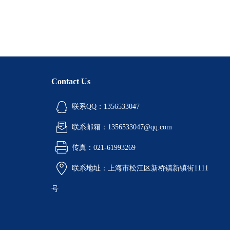
Contact Us
联系QQ：1356533047
联系邮箱：1356533047@qq.com
传真：021-61993269
联系地址：上海市松江区新桥镇新镇街1111
号