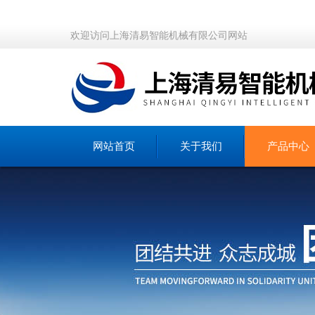
欢迎访问上海清易智能机械有限公司网站
网站首页
关于我们
产品中心