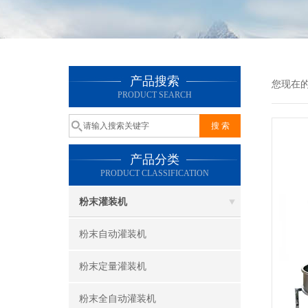
产品搜索
您现在
PRODUCT SEARCH
产品分类
PRODUCT CLASSIFICATION
粉末灌装机
粉末自动灌装机
粉末定量灌装机
粉末全自动灌装机