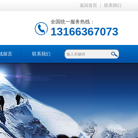
返回首页
|
联系我们
全国统一服务热线：
13166367073
线留言
联系我们