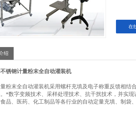
在
介绍
粉不锈钢计量粉末全自动灌装机
计量粉末全自动灌装机采用螺杆充填及电子称重反馈相结
快。*数字变频技术、采样处理技术、抗干扰技术，并实现
于食品、医药、化工制品等各行业的自动定量充填、制袋