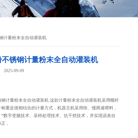
锈钢计量粉末全自动灌装机
粉不锈钢计量粉末全自动灌装机
025-09-09
：
锈钢计量粉末全自动灌装机:这款计量粉末全自动灌装机​采用螺杆
子称重反馈相结合的计量方式，机器主机采用快、慢两速喂料，
。*数字变频技术、采样处理技术、抗干扰技术，并实现误差自
修正，