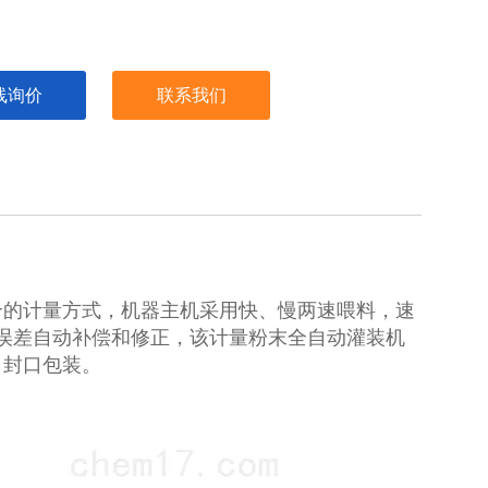
线询价
联系我们
合的计量方式，机器主机采用快、慢两速喂料，速
误差自动补偿和修正，该计量粉末全自动灌装机
、封口包装。