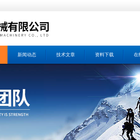
新闻动态
技术文章
资料下载
在