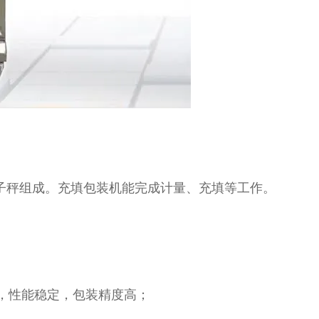
电子秤组成。充填包装机能完成计量、充填等工作。
，性能稳定，包装精度高；