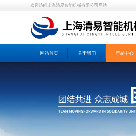
欢迎访问上海清易智能机械有限公司网站
网站首页
关于我们
产品中心