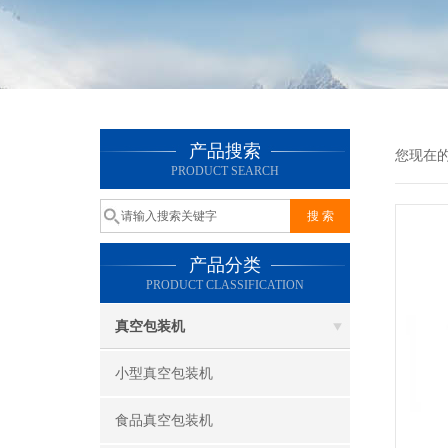
产品搜索
您现在
PRODUCT SEARCH
产品分类
PRODUCT CLASSIFICATION
真空包装机
小型真空包装机
食品真空包装机