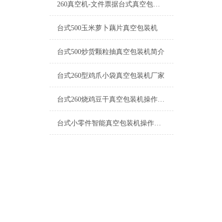
260真空机-文件票据台式真空包装机生产商
台式500玉米萝卜藕片真空包装机
台式500炒货颗粒抽真空包装机简介
台式260型鸡爪小袋真空包装机厂家
台式260烧鸡豆干真空包装机操作简单
台式小零件智能真空包装机操作简单