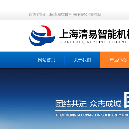
欢迎访问上海清易智能机械有限公司网站
网站首页
关于我们
产品中心