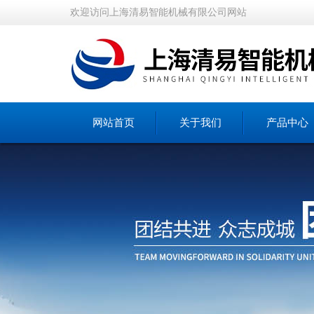
欢迎访问上海清易智能机械有限公司网站
网站首页
关于我们
产品中心