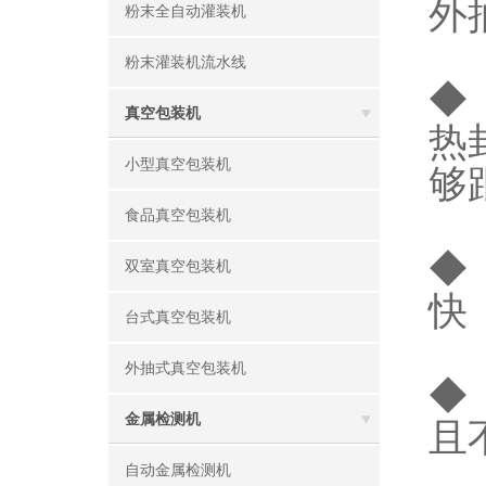
外
粉末全自动灌装机
粉末灌装机流水线
◆
真空包装机
热
小型真空包装机
够
食品真空包装机
◆
双室真空包装机
快
台式真空包装机
外抽式真空包装机
◆
金属检测机
且
自动金属检测机