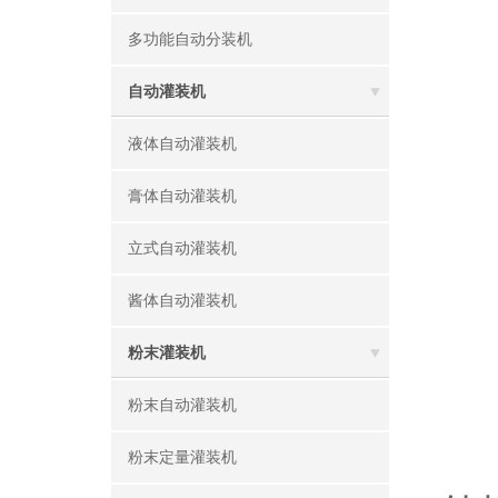
多功能自动分装机
自动灌装机
液体自动灌装机
膏体自动灌装机
立式自动灌装机
酱体自动灌装机
粉末灌装机
粉末自动灌装机
粉末定量灌装机