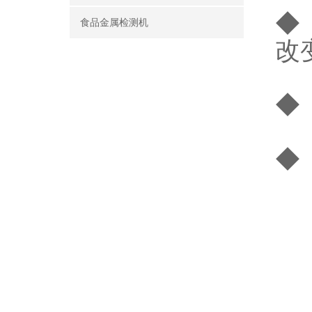
◆
食品金属检测机
改
◆
◆