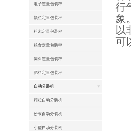
行
电子定量包装秤
象
颗粒定量包装秤
以
粉末定量包装秤
可
粮食定量包装秤
饲料定量包装秤
肥料定量包装秤
自动分装机
颗粒自动分装机
粉末自动分装机
小型自动分装机