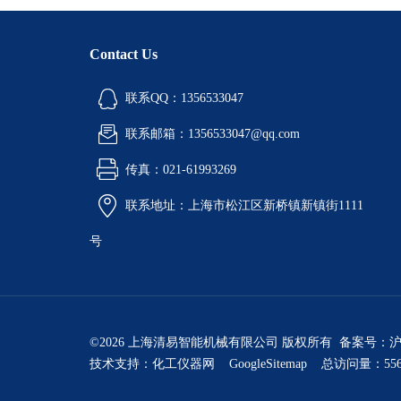
Contact Us
联系QQ：1356533047
联系邮箱：1356533047@qq.com
传真：021-61993269
联系地址：上海市松江区新桥镇新镇街1111
号
©2026 上海清易智能机械有限公司 版权所有 备案号：
沪
技术支持：
化工仪器网
GoogleSitemap
总访问量：556