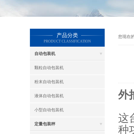
产品分类
您现在
PRODUCT CLASSIFICATION
自动包装机
颗粒自动包装机
粉末自动包装机
外
液体自动包装机
小型自动包装机
这
定量包装秤
种