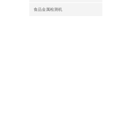
食品金属检测机