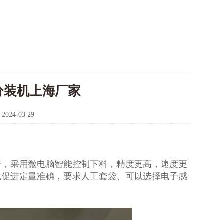
分装机上海厂家
：
2024-03-29
产，采用微电脑智能控制下料，精度更高，速度更
地促进定量准确，要求人工套袋、可以选择电子感