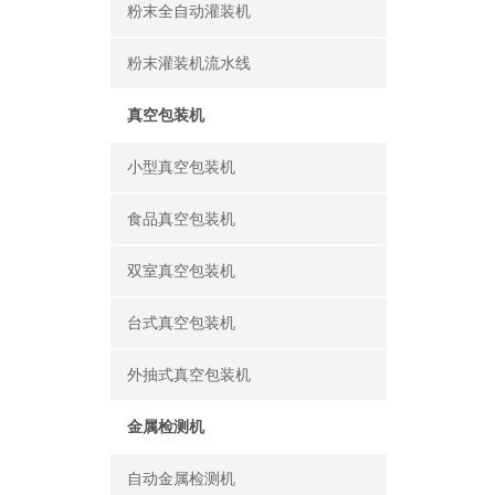
粉末全自动灌装机
粉末灌装机流水线
真空包装机
小型真空包装机
食品真空包装机
双室真空包装机
台式真空包装机
外抽式真空包装机
金属检测机
自动金属检测机