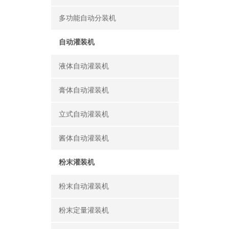
多功能自动分装机
自动灌装机
液体自动灌装机
膏体自动灌装机
立式自动灌装机
酱体自动灌装机
粉末灌装机
粉末自动灌装机
粉末定量灌装机