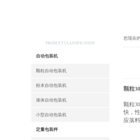
产品分类
您现在
PRODUCT CLASSIFICATION
自动包装机
颗粒自动包装机
粉末自动包装机
颗粒3
液体自动包装机
颗粒3
快，
小型自动包装机
应落
定量包装秤