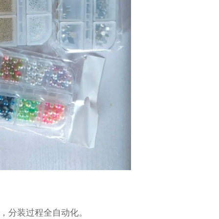
快，分装过程全自动化。