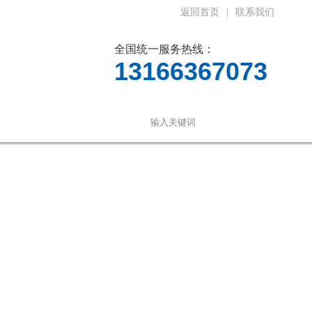
返回首页
|
联系我们
全国统一服务热线：
13166367073
线留言
联系我们