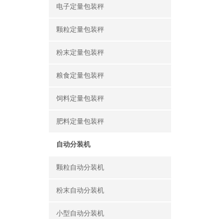
电子定量包装秤
颗粒定量包装秤
粉末定量包装秤
粮食定量包装秤
饲料定量包装秤
肥料定量包装秤
自动分装机
颗粒自动分装机
粉末自动分装机
小型自动分装机