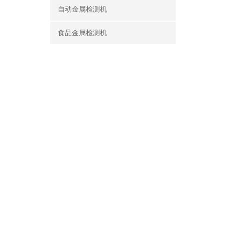
自动金属检测机
食品金属检测机