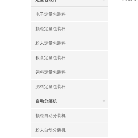
电子定量包装秤
颗粒定量包装秤
粉末定量包装秤
粮食定量包装秤
饲料定量包装秤
肥料定量包装秤
自动分装机
颗粒自动分装机
粉末自动分装机