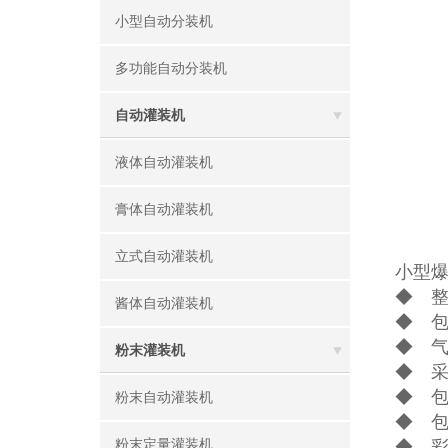
小型自动分装机
多功能自动分装机
自动灌装机
液体自动灌装机
膏体自动灌装机
立式自动灌装机
小型
◆ 
酱体自动灌装机
◆ 
◆ 
粉末灌装机
◆ 
◆ 
粉末自动灌装机
◆ 
粉末定量灌装机
◆ 彩