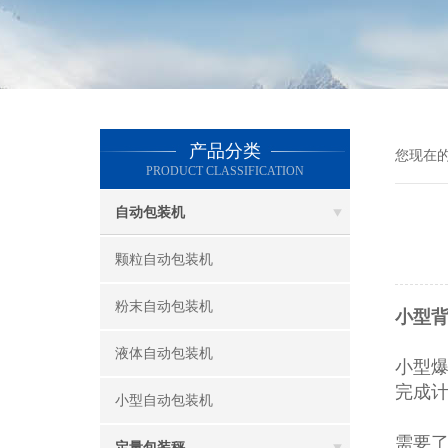
产品分类
您现在
PRODUCT CLASSIFICATION
自动包装机
颗粒自动包装机
粉末自动包装机
小型背
液体自动包装机
小型
完成计
小型自动包装机
需要
定量包装秤