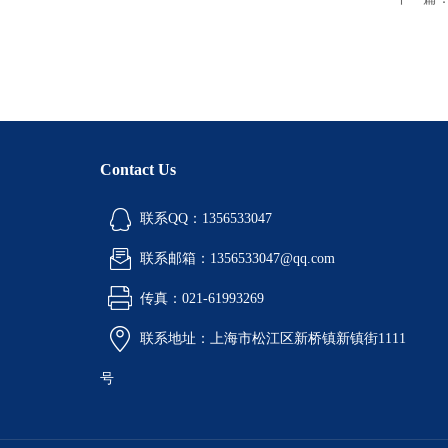
Contact Us
联系QQ：1356533047
联系邮箱：1356533047@qq.com
传真：021-61993269
联系地址：上海市松江区新桥镇新镇街1111
号