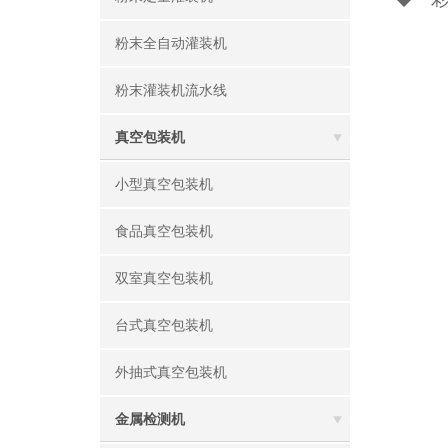
粉末全自动灌装机
粉末灌装机流水线
真空包装机
小型真空包装机
食品真空包装机
双室真空包装机
台式真空包装机
外抽式真空包装机
金属检测机