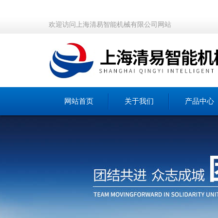
欢迎访问上海清易智能机械有限公司网站
网站首页
关于我们
产品中心