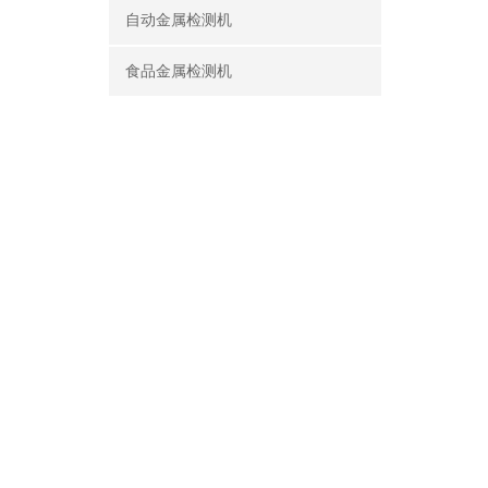
自动金属检测机
食品金属检测机