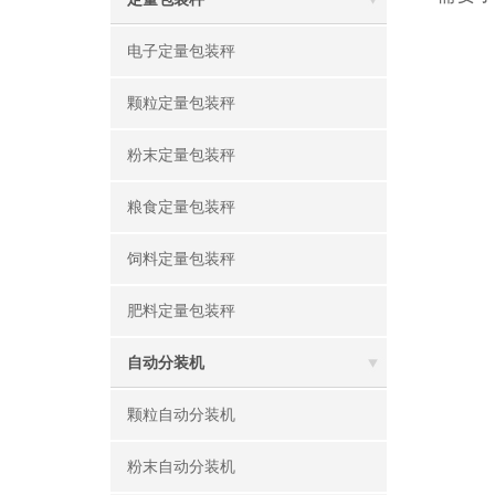
电子定量包装秤
颗粒定量包装秤
粉末定量包装秤
粮食定量包装秤
饲料定量包装秤
肥料定量包装秤
自动分装机
颗粒自动分装机
粉末自动分装机