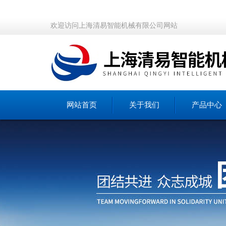
欢迎访问上海清易智能机械有限公司网站
网站首页
关于我们
产品中心