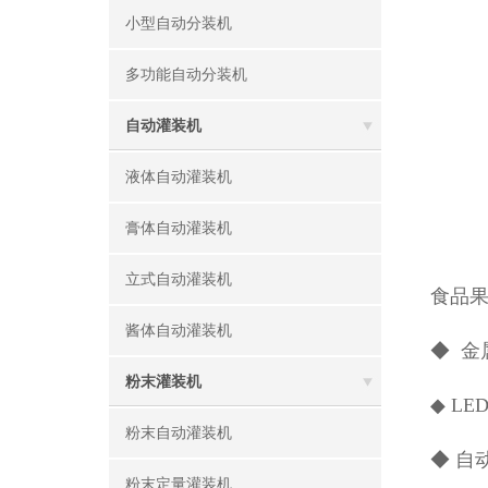
小型自动分装机
多功能自动分装机
自动灌装机
液体自动灌装机
膏体自动灌装机
立式自动灌装机
食品
酱体自动灌装机
◆ 金
粉末灌装机
◆ L
粉末自动灌装机
◆ 自
粉末定量灌装机