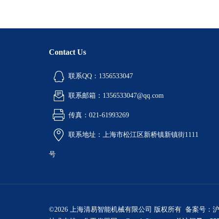
Contact Us
联系QQ：1356533047
联系邮箱：1356533047@qq.com
传真：021-61993269
联系地址：上海市松江区新桥镇新镇街1111
号
©2026 上海清易智能机械有限公司 版权所有 备案号：
沪