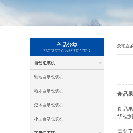
产品分类
您现在
PRODUCT CLASSIFICATION
自动包装机
颗粒自动包装机
粉末自动包装机
食品
液体自动包装机
食品
线检
小型自动包装机
需要
定量包装秤