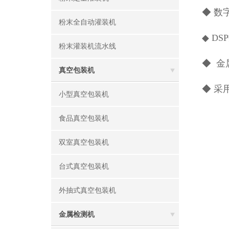
◆ 数
粉末全自动灌装机
◆ D
粉末灌装机流水线
◆ 
真空包装机
◆ 采
小型真空包装机
食品真空包装机
双室真空包装机
台式真空包装机
外抽式真空包装机
金属检测机