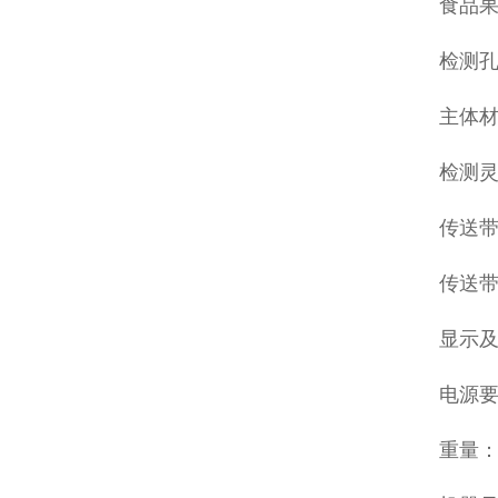
食品
检测孔
主体材
检测灵
传送带高
传送带速
显示及
电源要
重量：