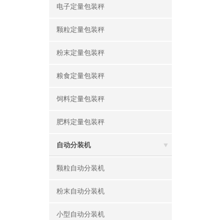
电子定量包装秤
颗粒定量包装秤
粉末定量包装秤
粮食定量包装秤
饲料定量包装秤
肥料定量包装秤
自动分装机
颗粒自动分装机
粉末自动分装机
小型自动分装机