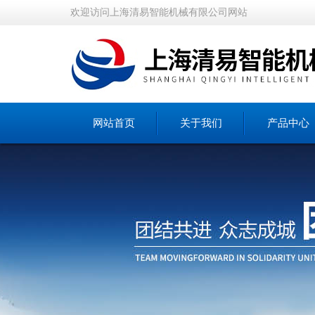
欢迎访问上海清易智能机械有限公司网站
网站首页
关于我们
产品中心