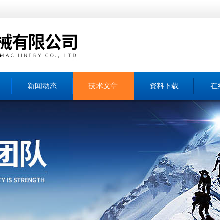
新闻动态
技术文章
资料下载
在