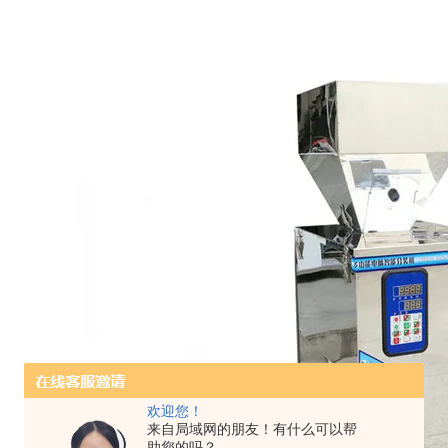
欢迎您！
来自局域网的朋友！有什么可以帮
助您的吗？