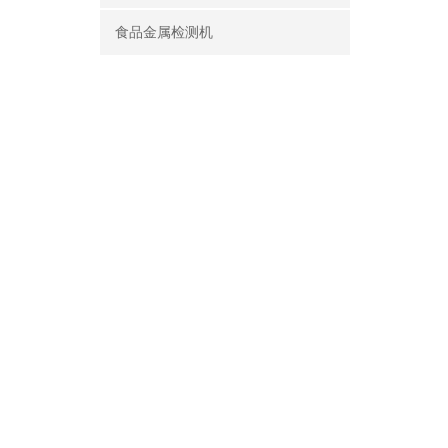
食品金属检测机