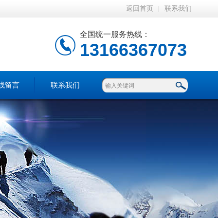
返回首页
|
联系我们
全国统一服务热线：
13166367073
线留言
联系我们