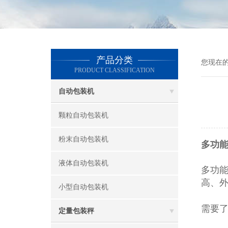
产品分类
您现在
PRODUCT CLASSIFICATION
自动包装机
颗粒自动包装机
粉末自动包装机
多功
液体自动包装机
多功
高、
小型自动包装机
需要
定量包装秤