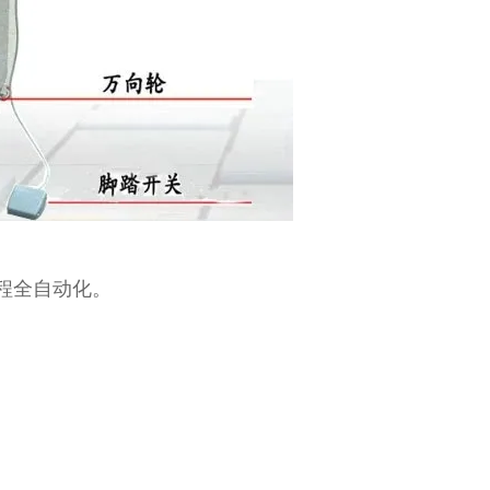
程全自动化。