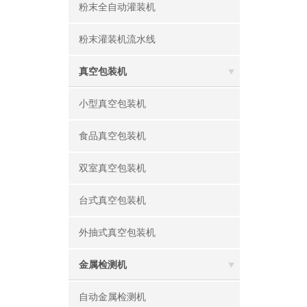
粉末全自动灌装机
粉末灌装机流水线
真空包装机
小型真空包装机
食品真空包装机
双室真空包装机
台式真空包装机
外抽式真空包装机
金属检测机
自动金属检测机