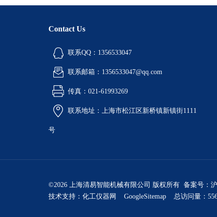
Contact Us
联系QQ：1356533047
联系邮箱：1356533047@qq.com
传真：021-61993269
联系地址：上海市松江区新桥镇新镇街1111
号
©2026 上海清易智能机械有限公司 版权所有 备案号：
沪
技术支持：
化工仪器网
GoogleSitemap
总访问量：556