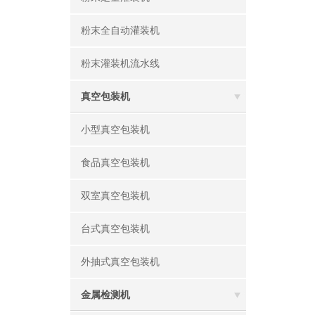
粉末全自动灌装机
粉末灌装机流水线
真空包装机
小型真空包装机
食品真空包装机
双室真空包装机
台式真空包装机
外抽式真空包装机
金属检测机