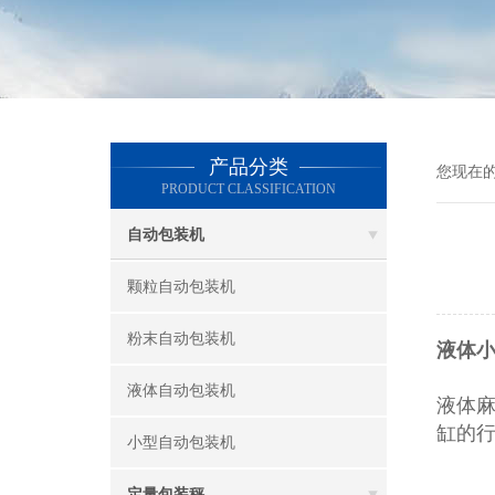
产品分类
您现在
PRODUCT CLASSIFICATION
自动包装机
颗粒自动包装机
粉末自动包装机
液体小
液体自动包装机
液体
缸的
小型自动包装机
定量包装秤