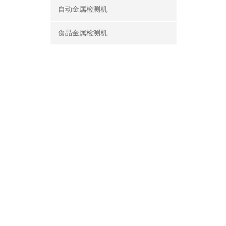
自动金属检测机
食品金属检测机