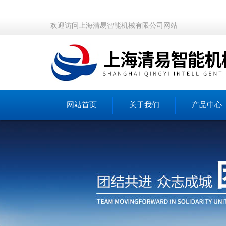
欢迎访问上海清易智能机械有限公司网站
网站首页
关于我们
产品中心