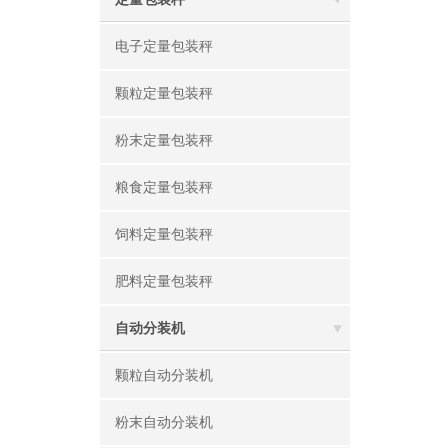
电子定量包装秤
颗粒定量包装秤
粉末定量包装秤
粮食定量包装秤
饲料定量包装秤
肥料定量包装秤
自动分装机
颗粒自动分装机
粉末自动分装机