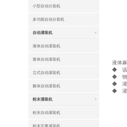
小型自动分装机
多功能自动分装机
自动灌装机
液体自动灌装机
膏体自动灌装机
液体
◆ 该
立式自动灌装机
◆ 物
◆ 
酱体自动灌装机
◆ 
粉末灌装机
粉末自动灌装机
粉末定量灌装机