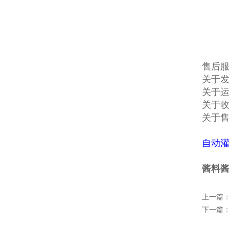
售后
关于发
关于
关于收
关于
自动
酱料
上一篇
下一篇