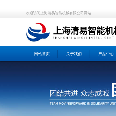
欢迎访问上海清易智能机械有限公司网站
网站首页
关于我们
产品中心