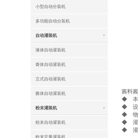
小型自动分装机
多功能自动分装机
自动灌装机
液体自动灌装机
膏体自动灌装机
立式自动灌装机
酱料
酱体自动灌装机
◆ 
◆ 设
粉末灌装机
◆ 物
◆ 
粉末自动灌装机
◆ 
粉末定量灌装机