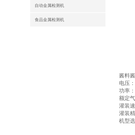
自动金属检测机
食品金属检测机
酱料
电压：22
功率：
额定气压
灌装速
灌装精
机型选择：