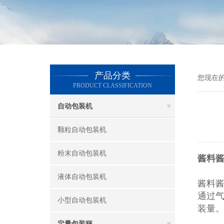
产品分类
您现在
PRODUCT CLASSIFICATION
自动包装机
颗粒自动包装机
粉末自动包装机
酱料
液体自动包装机
酱料
通过
小型自动包装机
装量
定量包装秤