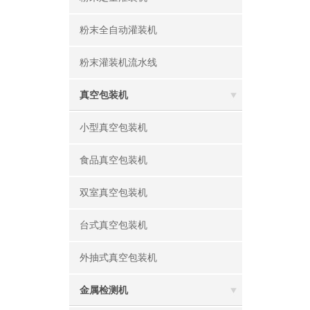
粉末全自动灌装机
粉末灌装机流水线
真空包装机
小型真空包装机
食品真空包装机
双室真空包装机
台式真空包装机
外抽式真空包装机
金属检测机