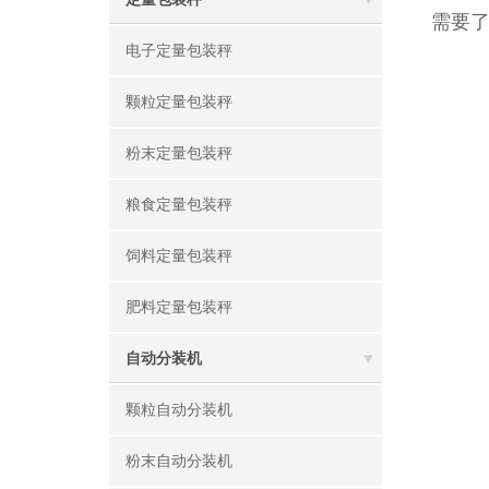
需要
电子定量包装秤
颗粒定量包装秤
粉末定量包装秤
粮食定量包装秤
饲料定量包装秤
肥料定量包装秤
自动分装机
颗粒自动分装机
粉末自动分装机