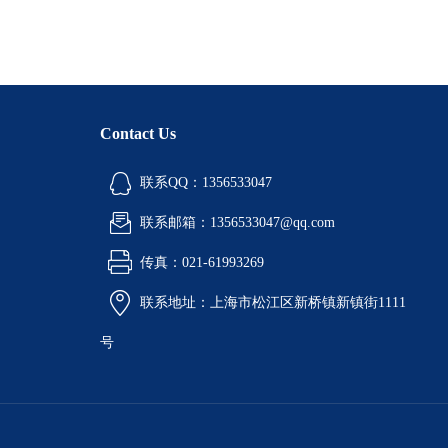
Contact Us
联系QQ：1356533047
联系邮箱：1356533047@qq.com
传真：021-61993269
联系地址：上海市松江区新桥镇新镇街1111
号