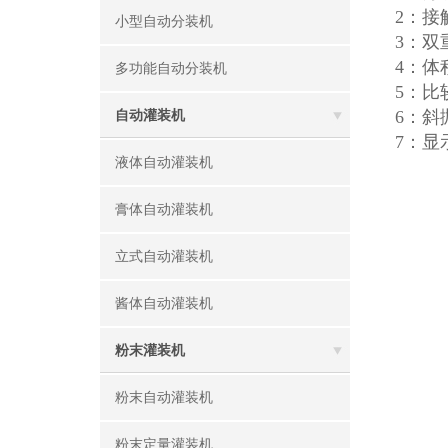
2：
小型自动分装机
3：
4：体
多功能自动分装机
5：
6：
自动灌装机
7：显
液体自动灌装机
膏体自动灌装机
立式自动灌装机
酱体自动灌装机
粉末灌装机
粉末自动灌装机
粉末定量灌装机