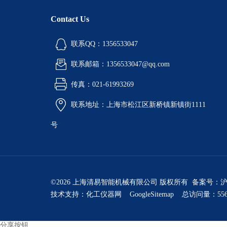
Contact Us
联系QQ：1356533047
联系邮箱：1356533047@qq.com
传真：021-61993269
联系地址：上海市松江区新桥镇新镇街1111
号
©2026 上海清易智能机械有限公司 版权所有 备案号：
沪
技术支持：
化工仪器网
GoogleSitemap
总访问量：556
分享按钮