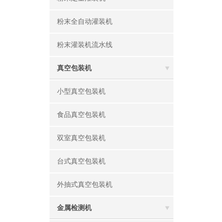
粉末全自动灌装机
粉末灌装机流水线
真空包装机
小型真空包装机
食品真空包装机
双室真空包装机
台式真空包装机
外抽式真空包装机
金属检测机