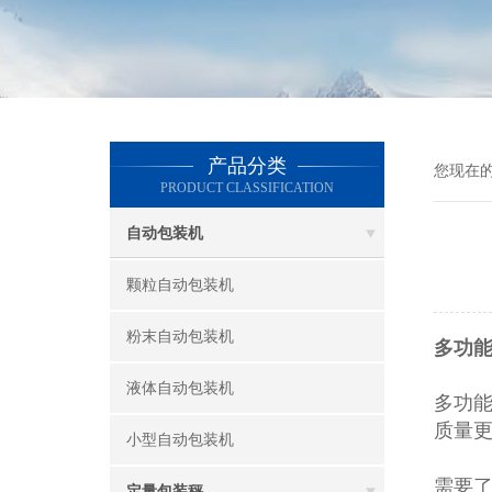
产品分类
您现在
PRODUCT CLASSIFICATION
自动包装机
颗粒自动包装机
粉末自动包装机
多功
液体自动包装机
多功
质量
小型自动包装机
需要
定量包装秤