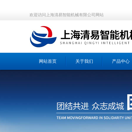
欢迎访问上海清易智能机械有限公司网站
网站首页
关于我们
产品中心