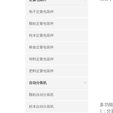
电子定量包装秤
颗粒定量包装秤
粉末定量包装秤
粮食定量包装秤
饲料定量包装秤
肥料定量包装秤
自动分装机
颗粒自动分装机
多功
粉末自动分装机
1：