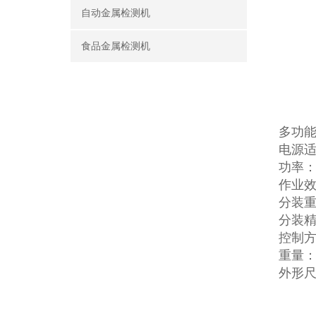
自动金属检测机
食品金属检测机
多功
电源适配
功率：
作业效
分装重量
分装精
控制
重量：4
外形尺寸