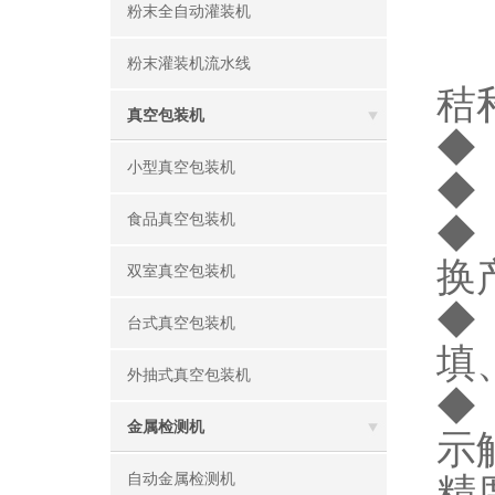
粉末全自动灌装机
粉末灌装机流水线
秸
真空包装机
◆
小型真空包装机
◆
食品真空包装机
◆
换
双室真空包装机
◆
台式真空包装机
填
外抽式真空包装机
◆
金属检测机
示
自动金属检测机
精