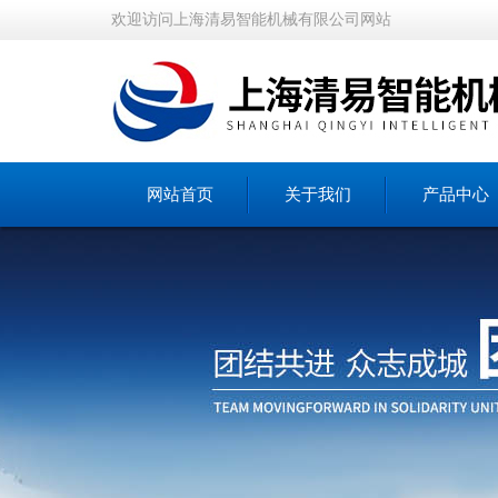
欢迎访问上海清易智能机械有限公司网站
网站首页
关于我们
产品中心