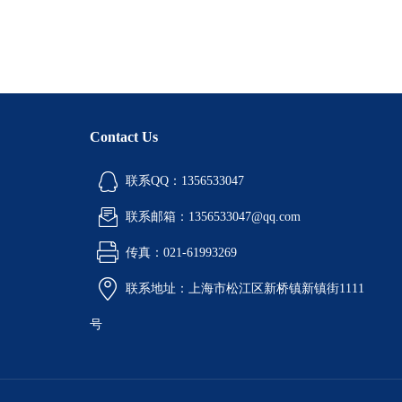
Contact Us
联系QQ：1356533047
联系邮箱：1356533047@qq.com
传真：021-61993269
联系地址：上海市松江区新桥镇新镇街1111
号