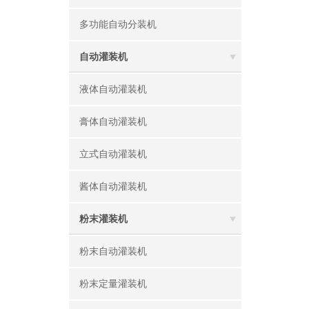
多功能自动分装机
自动灌装机
液体自动灌装机
膏体自动灌装机
立式自动灌装机
酱体自动灌装机
粉末灌装机
粉末自动灌装机
粉末定量灌装机