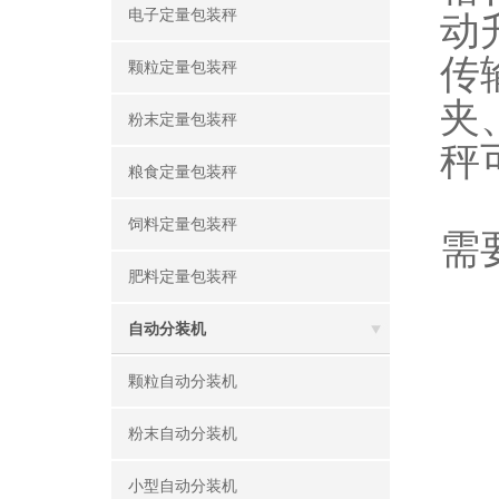
电子定量包装秤
动
传
颗粒定量包装秤
夹
粉末定量包装秤
秤
粮食定量包装秤
饲料定量包装秤
需
肥料定量包装秤
自动分装机
颗粒自动分装机
粉末自动分装机
小型自动分装机