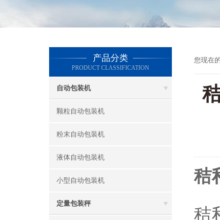
产品分类
您现在
PRODUCT CLASSIFICATION
秸
自动包装机
颗粒自动包装机
粉末自动包装机
液体自动包装机
秸
小型自动包装机
定量包装秤
秸