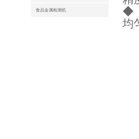
◆
食品金属检测机
均