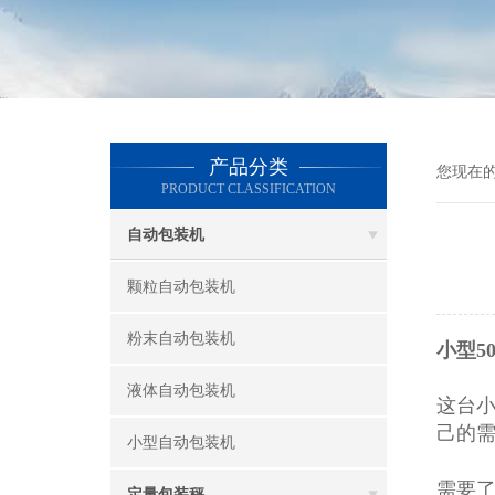
产品分类
您现在
PRODUCT CLASSIFICATION
自动包装机
颗粒自动包装机
粉末自动包装机
小型5
液体自动包装机
这台
己的
小型自动包装机
需要
定量包装秤