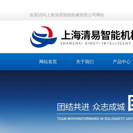
欢迎访问上海清易智能机械有限公司网站
网站首页
关于我们
产品中心