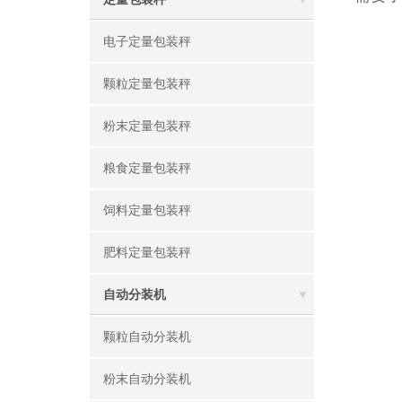
电子定量包装秤
颗粒定量包装秤
粉末定量包装秤
粮食定量包装秤
饲料定量包装秤
肥料定量包装秤
自动分装机
颗粒自动分装机
粉末自动分装机