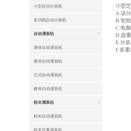
小型
小型自动分装机
A.该
B.智
多功能自动分装机
C.电
自动灌装机
D.超
E.分
液体自动灌装机
F.多
膏体自动灌装机
立式自动灌装机
酱体自动灌装机
粉末灌装机
粉末自动灌装机
粉末定量灌装机