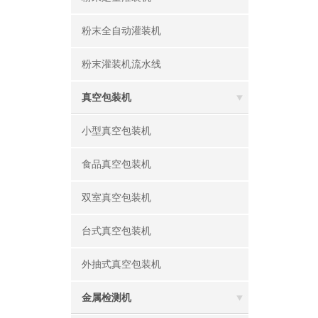
粉末全自动灌装机
粉末灌装机流水线
真空包装机
小型真空包装机
食品真空包装机
双室真空包装机
台式真空包装机
外抽式真空包装机
金属检测机