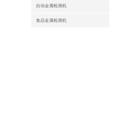
自动金属检测机
食品金属检测机