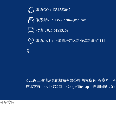
联系QQ：1356533047
联系邮箱：1356533047@qq.com
传真：021-61993269
联系地址：上海市松江区新桥镇新镇街1111
号
©2026 上海清易智能机械有限公司 版权所有 备案号：
沪
技术支持：
化工仪器网
GoogleSitemap
总访问量：556
分享按钮