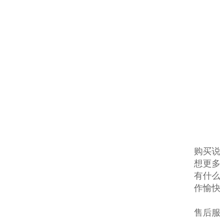
购买说
想更多
有什么
作愉
售后