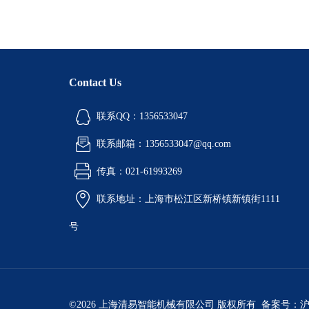
Contact Us
联系QQ：1356533047
联系邮箱：1356533047@qq.com
传真：021-61993269
联系地址：上海市松江区新桥镇新镇街1111
号
©2026 上海清易智能机械有限公司 版权所有 备案号：
沪