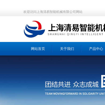
欢迎访问上海清易智能机械有限公司网站
网站首页
关于我们
产品中心