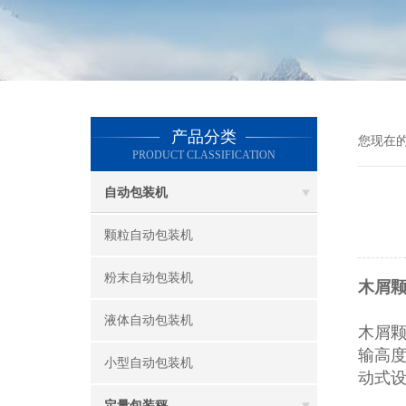
产品分类
您现在
PRODUCT CLASSIFICATION
自动包装机
颗粒自动包装机
粉末自动包装机
木屑颗
液体自动包装机
木屑
输高
小型自动包装机
动式
定量包装秤