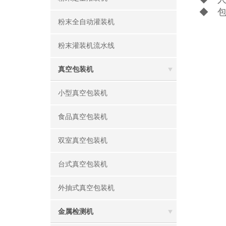
◆ 包
粉末全自动灌装机
粉末灌装机流水线
真空包装机
小型真空包装机
食品真空包装机
双室真空包装机
台式真空包装机
外抽式真空包装机
金属检测机