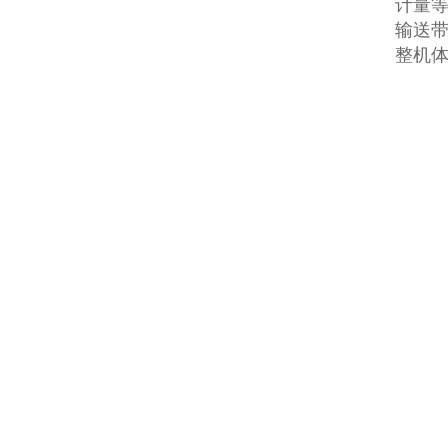
计量等级
输送带
整机体