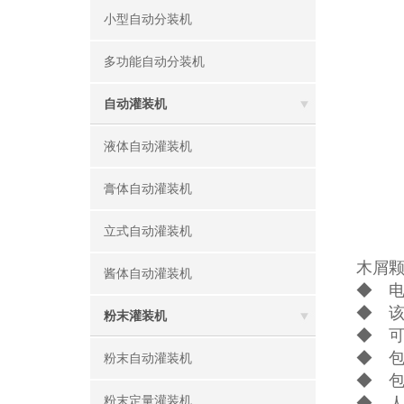
小型自动分装机
多功能自动分装机
自动灌装机
液体自动灌装机
膏体自动灌装机
立式自动灌装机
木屑
酱体自动灌装机
◆ 
◆ 
粉末灌装机
◆ 
◆ 
粉末自动灌装机
◆ 
粉末定量灌装机
◆ 