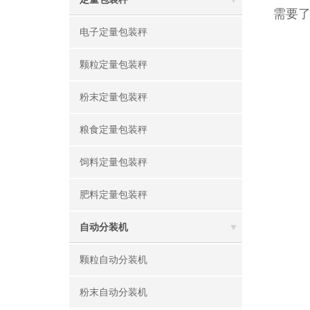
需要
电子定量包装秤
颗粒定量包装秤
粉末定量包装秤
粮食定量包装秤
饲料定量包装秤
肥料定量包装秤
自动分装机
颗粒自动分装机
粉末自动分装机