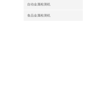
自动金属检测机
食品金属检测机