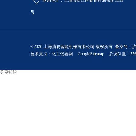
联系地址：上海市松江区新桥镇新镇街1111
号
©2026 上海清易智能机械有限公司 版权所有 备案号：
沪
技术支持：
化工仪器网
GoogleSitemap
总访问量：556
分享按钮