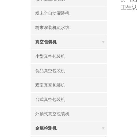
卫生
粉末全自动灌装机
粉末灌装机流水线
真空包装机
小型真空包装机
食品真空包装机
双室真空包装机
台式真空包装机
外抽式真空包装机
金属检测机