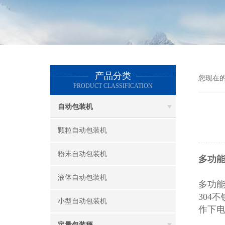
产品分类
您现在
PRODUCT CLASSIFICATION
自动包装机
颗粒自动包装机
粉末自动包装机
多功能
液体自动包装机
多功
304
小型自动包装机
作下
定量包装秤