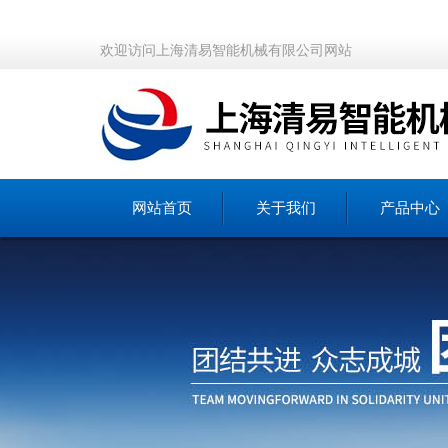
欢迎访问上海清易智能机械有限公司网站
网站首页
关于我们
产品中心