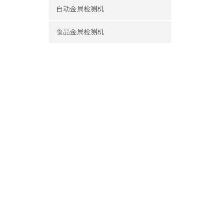
自动金属检测机
食品金属检测机