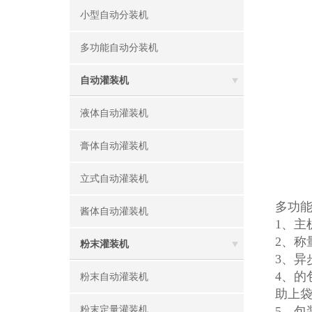
小型自动分装机
多功能自动分装机
自动灌装机
液体自动灌装机
膏体自动灌装机
立式自动灌装机
多功
酱体自动灌装机
1、主
2、
粉末灌装机
3、
4、的
粉末自动灌装机
助上
粉末定量灌装机
5、包