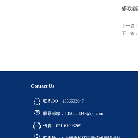
多功能
上一篇
下一篇
Contact Us
联系QQ：1356533047
联系邮箱：1356533047@qq.com
传真：021-61993269