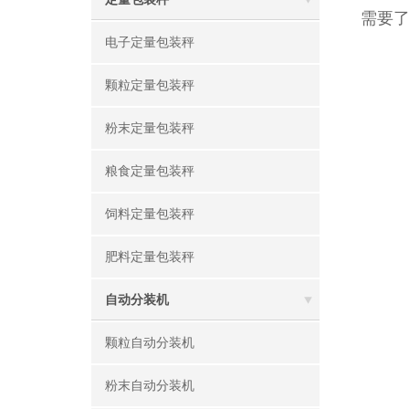
需要
电子定量包装秤
颗粒定量包装秤
粉末定量包装秤
粮食定量包装秤
饲料定量包装秤
肥料定量包装秤
自动分装机
颗粒自动分装机
粉末自动分装机