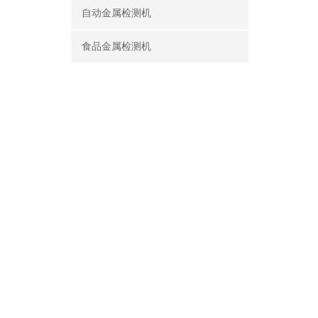
自动金属检测机
食品金属检测机