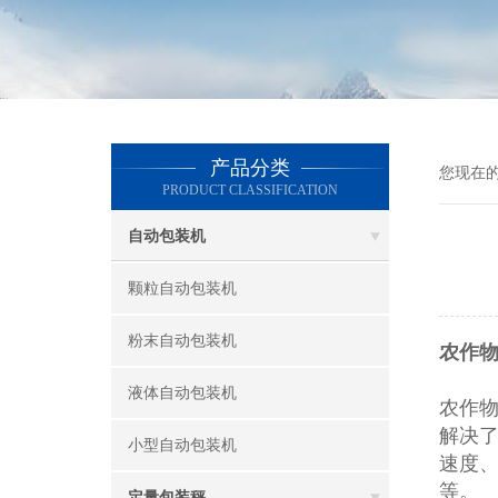
产品分类
您现在
PRODUCT CLASSIFICATION
自动包装机
颗粒自动包装机
粉末自动包装机
农作物
液体自动包装机
农作
解决
小型自动包装机
速度
等。
定量包装秤