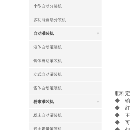
小型自动分装机
多功能自动分装机
自动灌装机
液体自动灌装机
膏体自动灌装机
立式自动灌装机
酱体自动灌装机
肥料
◆ 
粉末灌装机
◆ 
◆ 
粉末自动灌装机
◆ 
粉末定量灌装机
◆ 