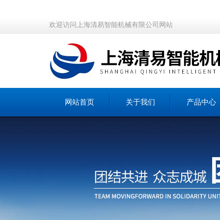
欢迎访问上海清易智能机械有限公司网站
网站首页
关于我们
产品中心