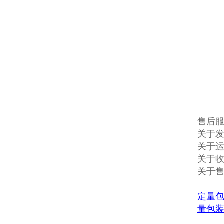
售后
关于发
关于
关于收
关于
定量
量包