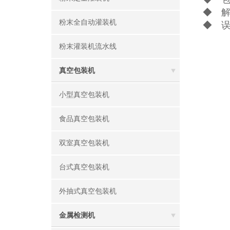
◆ 
粉末全自动灌装机
◆ 
粉末灌装机流水线
真空包装机
小型真空包装机
食品真空包装机
双室真空包装机
台式真空包装机
外抽式真空包装机
金属检测机