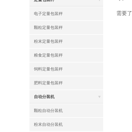
需要
电子定量包装秤
颗粒定量包装秤
粉末定量包装秤
粮食定量包装秤
饲料定量包装秤
肥料定量包装秤
自动分装机
颗粒自动分装机
粉末自动分装机