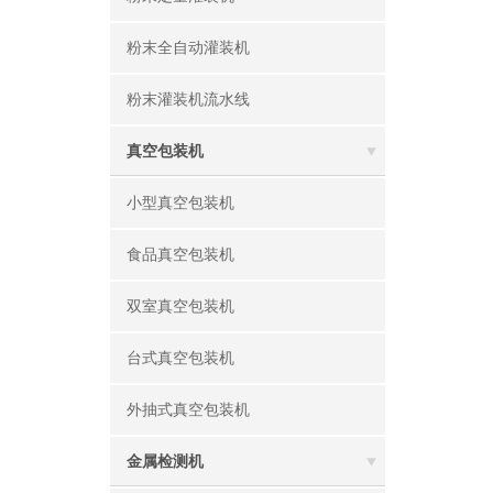
粉末全自动灌装机
粉末灌装机流水线
真空包装机
小型真空包装机
食品真空包装机
双室真空包装机
台式真空包装机
外抽式真空包装机
金属检测机