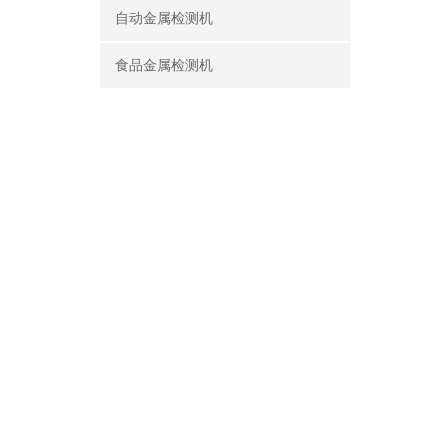
自动金属检测机
食品金属检测机