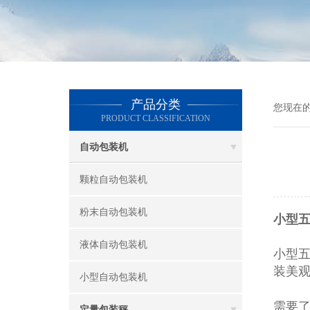
产品分类
您现在
PRODUCT CLASSIFICATION
自动包装机
颗粒自动包装机
粉末自动包装机
小型五
液体自动包装机
小型
装美
小型自动包装机
需要
定量包装秤