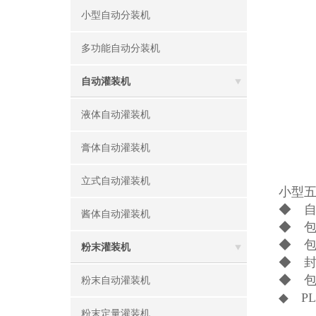
小型自动分装机
多功能自动分装机
自动灌装机
液体自动灌装机
膏体自动灌装机
立式自动灌装机
小型
◆ 
酱体自动灌装机
◆ 
◆ 
粉末灌装机
◆ 
◆ 
粉末自动灌装机
◆ P
粉末定量灌装机