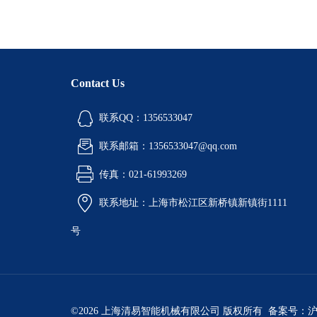
Contact Us
联系QQ：1356533047
联系邮箱：1356533047@qq.com
传真：021-61993269
联系地址：上海市松江区新桥镇新镇街1111
号
©2026 上海清易智能机械有限公司 版权所有 备案号：
沪