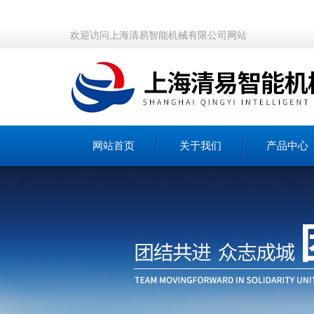
欢迎访问上海清易智能机械有限公司网站
网站首页
关于我们
产品中心