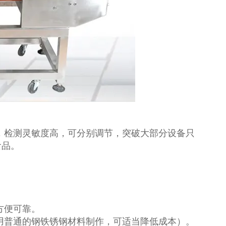
，检测灵敏度高，可分别调节，突破大部分设备只
食品。
方便可靠。
用普通的钢铁锈钢材料制作，可适当降低成本）。