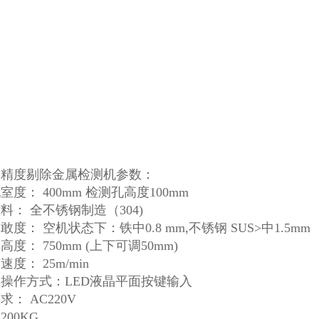
高精度剔除金属检测机参数：
室度： 400mm 检测孔高度100mm
料： 全不锈钢制造（304)
敢度： 空机状态下：铁中0.8 mm,不锈钢 SUS>中1.5mm
度： 750mm (上下可调50mm)
度： 25m/min
操作方式：LED液晶平面按键输入
求： AC220V
200KG