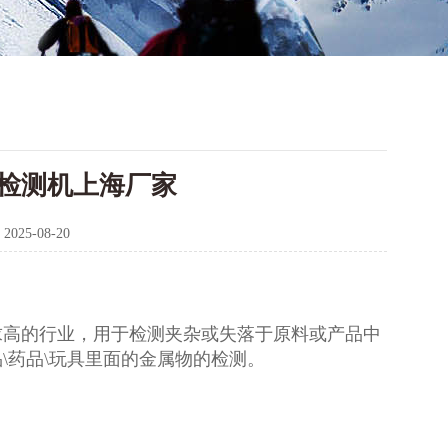
检测机上海厂家
：
2025-08-20
求高的行业，用于检测夹杂或失落于原料或产品中
\药品\玩具里面的金属物的检测。