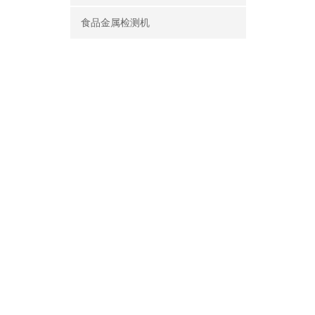
食品金属检测机