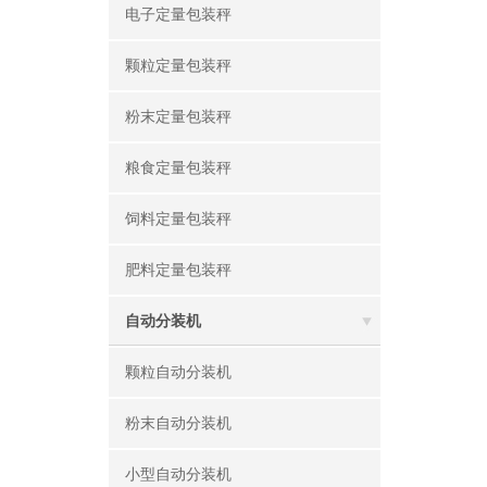
电子定量包装秤
颗粒定量包装秤
粉末定量包装秤
粮食定量包装秤
饲料定量包装秤
肥料定量包装秤
自动分装机
颗粒自动分装机
粉末自动分装机
小型自动分装机