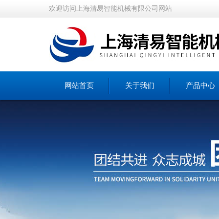
欢迎访问上海清易智能机械有限公司网站
网站首页
关于我们
产品中心