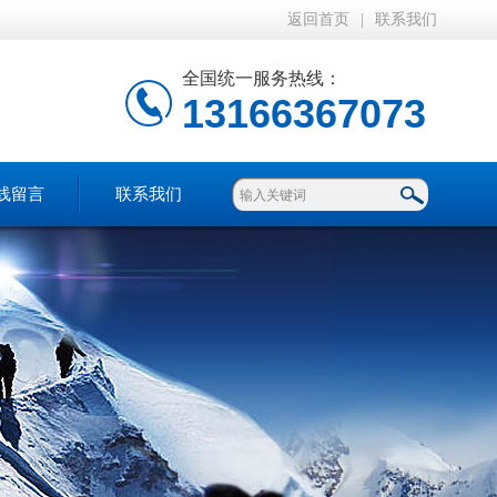
返回首页
|
联系我们
全国统一服务热线：
13166367073
线留言
联系我们