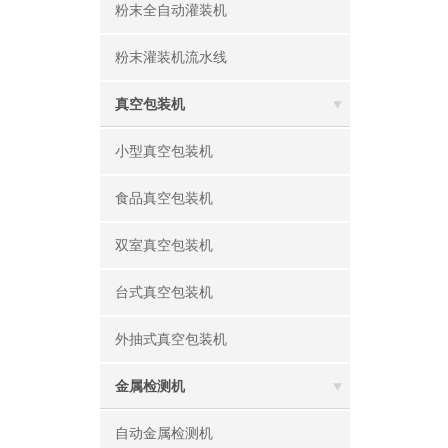
粉末全自动灌装机
粉末灌装机流水线
真空包装机
小型真空包装机
食品真空包装机
双室真空包装机
台式真空包装机
外抽式真空包装机
金属检测机
自动金属检测机