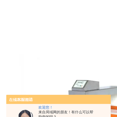
欢迎您！
来自局域网的朋友！有什么可以帮
助您的吗？