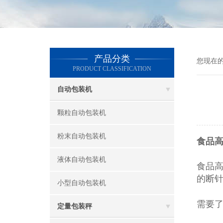
产品分类
您现在
PRODUCT CLASSIFICATION
自动包装机
颗粒自动包装机
粉末自动包装机
食品
液体自动包装机
食品
的断针
小型自动包装机
需要
定量包装秤