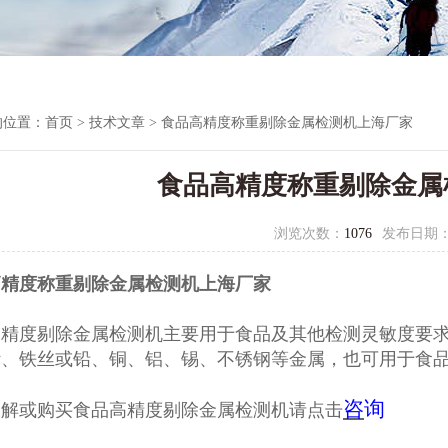
的位置：
首页
>
技术文章
> 食品高精度称重剔除金属检测机上海厂家
食品高精度称重剔除金属
浏览次数：
1076
发布日期
高精度称重剔除金属检测机上海厂家
高精度剔除金属检测机
主要用于食品及其他检测灵敏度要
、铁丝或铅、铜、铝、锡、不锈钢等金属，也可用于食品
咨
询
了解或购买食品高精度剔除金属检测机请点击