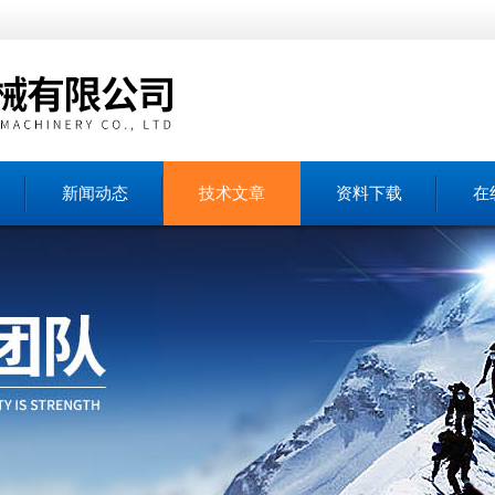
新闻动态
技术文章
资料下载
在