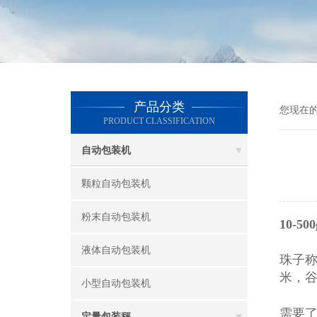
产品分类
您现在
PRODUCT CLASSIFICATION
自动包装机
颗粒自动包装机
粉末自动包装机
10-
液体自动包装机
珠子
米，
小型自动包装机
需要
定量包装秤