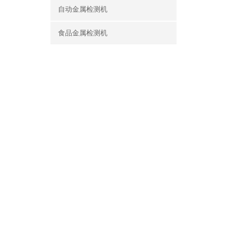
自动金属检测机
食品金属检测机