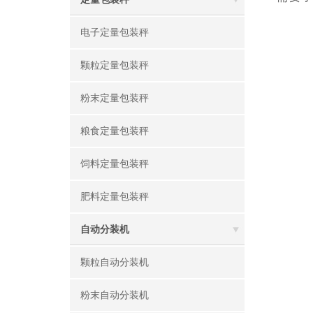
电子定量包装秤
颗粒定量包装秤
粉末定量包装秤
粮食定量包装秤
饲料定量包装秤
肥料定量包装秤
自动分装机
颗粒自动分装机
粉末自动分装机