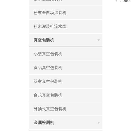
粉末全自动灌装机
粉末灌装机流水线
真空包装机
小型真空包装机
食品真空包装机
双室真空包装机
台式真空包装机
外抽式真空包装机
金属检测机