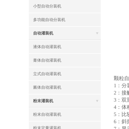
小型自动分装机
多功能自动分装机
自动灌装机
液体自动灌装机
膏体自动灌装机
立式自动灌装机
颗粒
1：
酱体自动灌装机
2：
3：
粉末灌装机
4：体
5：
粉末自动灌装机
6：
粉末定量灌装机
7：显