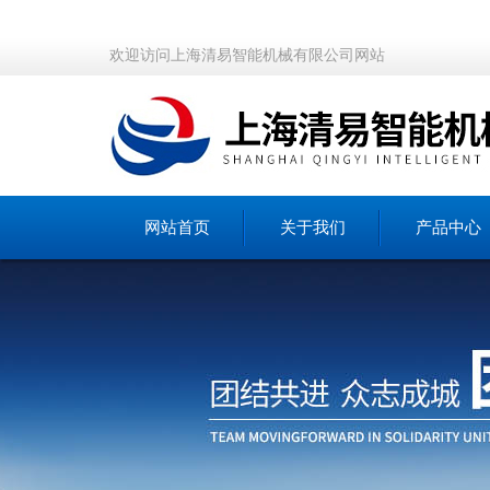
欢迎访问上海清易智能机械有限公司网站
网站首页
关于我们
产品中心