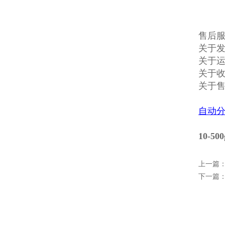
售后
关于发
关于
关于收
关于
自动
10-
上一篇
下一篇