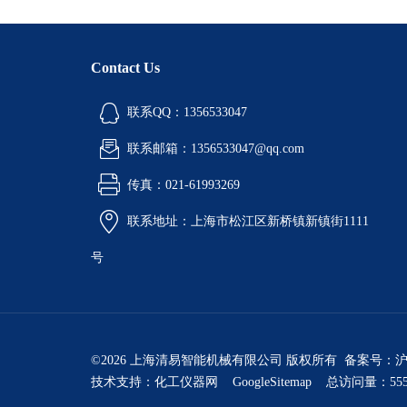
Contact Us
联系QQ：1356533047
联系邮箱：1356533047@qq.com
传真：021-61993269
联系地址：上海市松江区新桥镇新镇街1111
号
©2026 上海清易智能机械有限公司 版权所有 备案号：
沪
技术支持：
化工仪器网
GoogleSitemap
总访问量：555