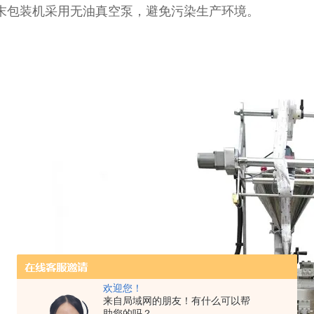
末包装机采用无油真空泵，避免污染生产环境。
欢迎您！
来自局域网的朋友！有什么可以帮
助您的吗？