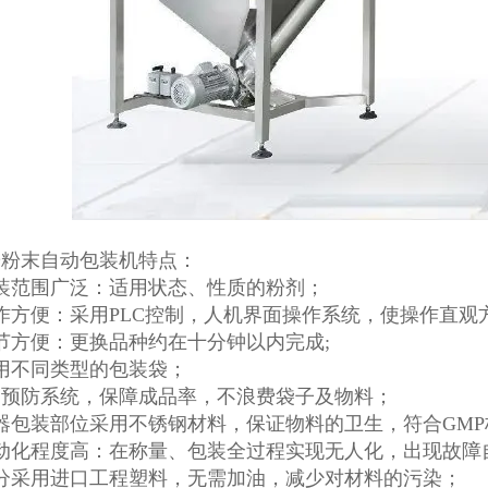
粉粉末自动包装机特点：
装范围广泛：适用状态、性质的粉剂；
作方便：采用PLC控制，人机界面操作系统，使操作直观
节方便：更换品种约在十分钟以内完成;
用不同类型的包装袋；
的预防系统，保障成品率，不浪费袋子及物料；
器包装部位采用不锈钢材料，保证物料的卫生，符合GMP
自动化程度高：在称量、包装全过程实现无人化，出现故障
分采用进口工程塑料，无需加油，减少对材料的污染；