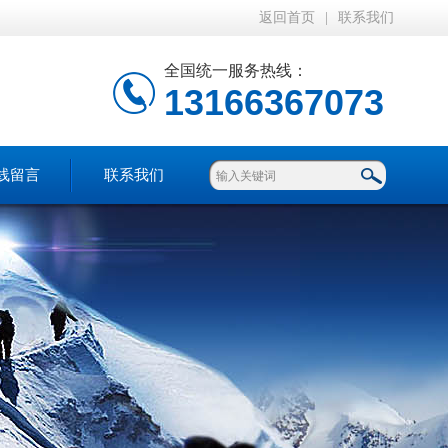
返回首页
|
联系我们
全国统一服务热线：
13166367073
线留言
联系我们