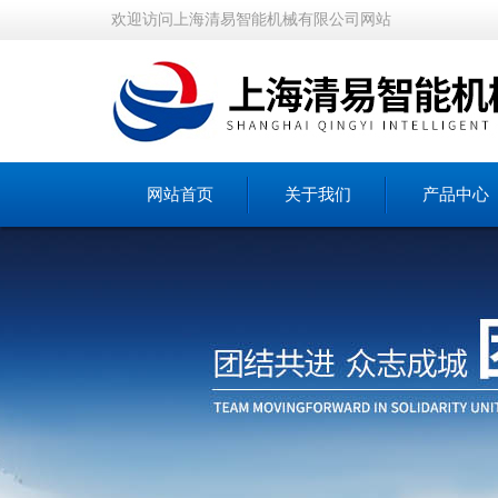
欢迎访问上海清易智能机械有限公司网站
网站首页
关于我们
产品中心