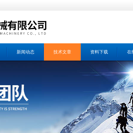
新闻动态
技术文章
资料下载
在