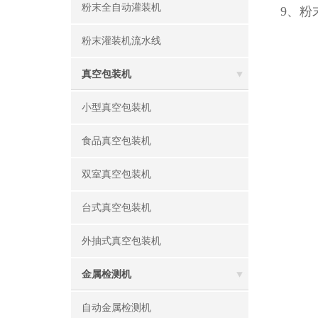
粉末全自动灌装机
9、粉
粉末灌装机流水线
真空包装机
小型真空包装机
食品真空包装机
双室真空包装机
台式真空包装机
外抽式真空包装机
金属检测机
自动金属检测机