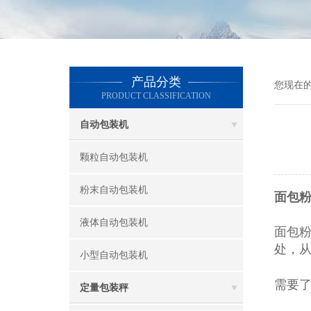
产品分类
您现在
PRODUCT CLASSIFICATION
自动包装机
颗粒自动包装机
粉末自动包装机
面包粉
液体自动包装机
面包
处，
小型自动包装机
需要
定量包装秤