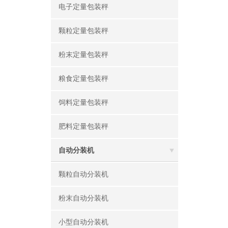
电子定量包装秤
颗粒定量包装秤
粉末定量包装秤
粮食定量包装秤
饲料定量包装秤
肥料定量包装秤
自动分装机
颗粒自动分装机
粉末自动分装机
小型自动分装机