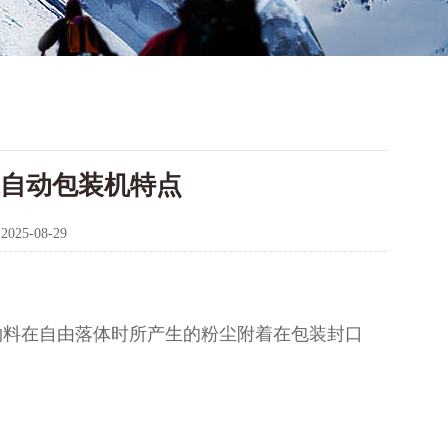
粉末自动包装机特点
：
2025-08-29
物料在自由落体时所产生的粉尘附着在包装封口