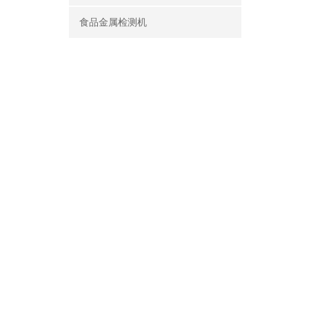
食品金属检测机