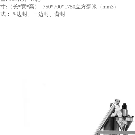
:（长*宽*高） 750*700*1750立方毫米（mm3）
形式：四边封、三边封、背封