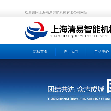
欢迎访问上海清易智能机械有限公司网站
网站首页
关于我们
产品中心