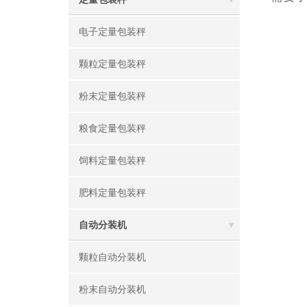
电子定量包装秤
颗粒定量包装秤
粉末定量包装秤
粮食定量包装秤
饲料定量包装秤
肥料定量包装秤
自动分装机
颗粒自动分装机
粉末自动分装机