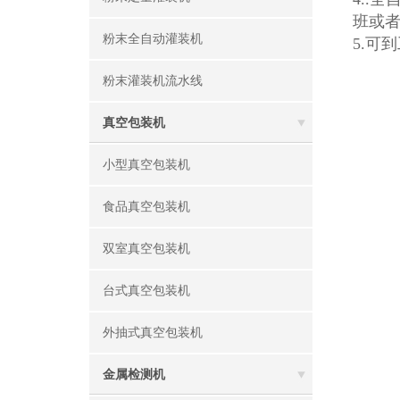
班或
粉末全自动灌装机
5.可
粉末灌装机流水线
真空包装机
小型真空包装机
食品真空包装机
双室真空包装机
台式真空包装机
外抽式真空包装机
金属检测机