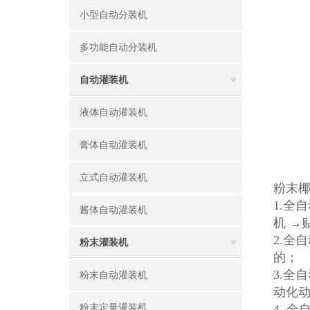
小型自动分装机
多功能自动分装机
自动灌装机
液体自动灌装机
膏体自动灌装机
立式自动灌装机
粉末
1.全
酱体自动灌装机
机 →
2.全
粉末灌装机
的；
3.全
粉末自动灌装机
动化
粉末定量灌装机
4..