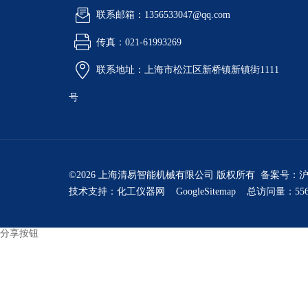
联系邮箱：1356533047@qq.com
传真：021-61993269
联系地址：上海市松江区新桥镇新镇街1111
号
©2026 上海清易智能机械有限公司 版权所有 备案号：
沪
技术支持：
化工仪器网
GoogleSitemap
总访问量：556
分享按钮