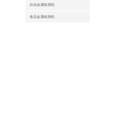
自动金属检测机
食品金属检测机