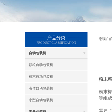
产品分类
您现在
PRODUCT CLASSIFICATION
自动包装机
颗粒自动包装机
粉末自动包装机
粉末移
液体自动包装机
粉末
等组
小型自动包装机
需要
定量包装秤