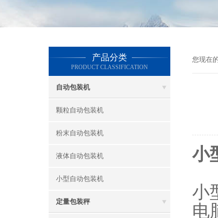
产品分类
您现在
PRODUCT CLASSIFICATION
自动包装机
颗粒自动包装机
粉末自动包装机
小
液体自动包装机
小型自动包装机
小
定量包装秤
电