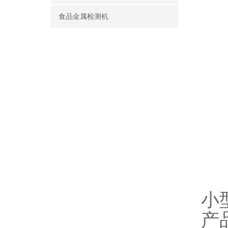
食品金属检测机
小
产