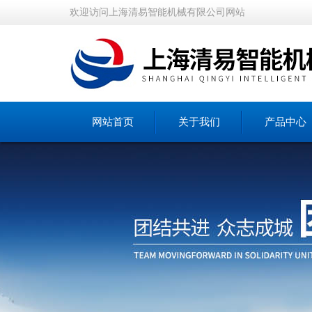
欢迎访问上海清易智能机械有限公司网站
网站首页
关于我们
产品中心