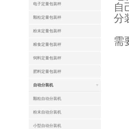
自
电子定量包装秤
分
颗粒定量包装秤
粉末定量包装秤
需
粮食定量包装秤
饲料定量包装秤
肥料定量包装秤
自动分装机
颗粒自动分装机
粉末自动分装机
小型自动分装机