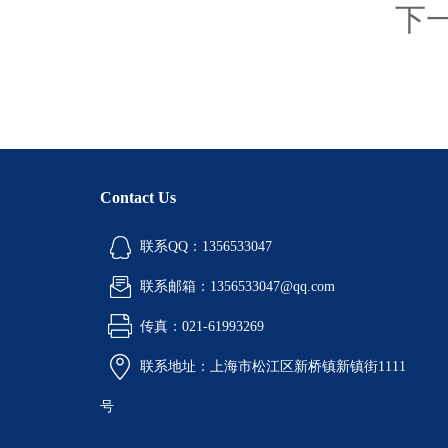
下
Contact Us
联系QQ：1356533047
联系邮箱：1356533047@qq.com
传真：021-61993269
联系地址：上海市松江区新桥镇新镇街1111
号