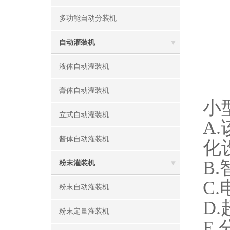
多功能自动分装机
自动灌装机
液体自动灌装机
膏体自动灌装机
小
立式自动灌装机
A
酱体自动灌装机
化
B
粉末灌装机
C
粉末自动灌装机
D
粉末定量灌装机
E