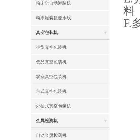
粉末全自动灌装机
料
粉末灌装机流水线
F
真空包装机
小型真空包装机
食品真空包装机
双室真空包装机
台式真空包装机
外抽式真空包装机
金属检测机
自动金属检测机