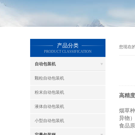
产品分类
您现在
PRODUCT CLASSIFICATION
自动包装机
颗粒自动包装机
粉末自动包装机
高精
液体自动包装机
烟草
异物
小型自动包装机
食品
定量包装秤