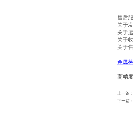
售后
关于发
关于
关于收
关于
金属
高精
上一篇
下一篇