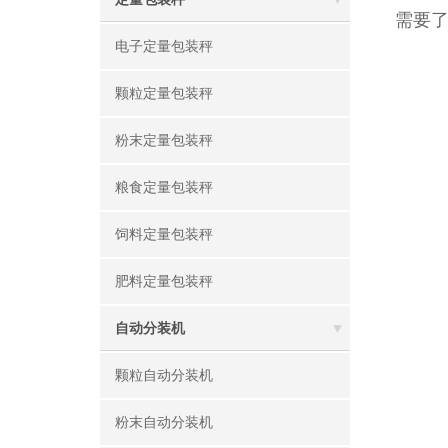
需要
电子定量包装秤
颗粒定量包装秤
粉末定量包装秤
粮食定量包装秤
饲料定量包装秤
肥料定量包装秤
自动分装机
颗粒自动分装机
粉末自动分装机