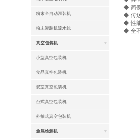
◆ 简
粉末全自动灌装机
◆ 传
◆ 性
粉末灌装机流水线
◆ 全
真空包装机
小型真空包装机
食品真空包装机
双室真空包装机
台式真空包装机
外抽式真空包装机
金属检测机