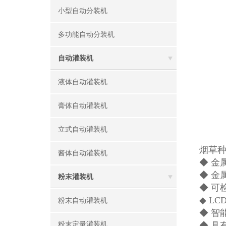
小型自动分装机
多功能自动分装机
自动灌装机
液体自动灌装机
膏体自动灌装机
立式自动灌装机
烟草
酱体自动灌装机
◆ 金
◆ 金
粉末灌装机
◆ 可
◆ L
粉末自动灌装机
◆ 
粉末定量灌装机
◆ 具