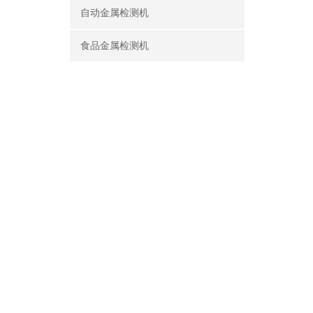
自动金属检测机
食品金属检测机