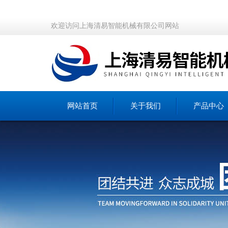
欢迎访问上海清易智能机械有限公司网站
网站首页
关于我们
产品中心