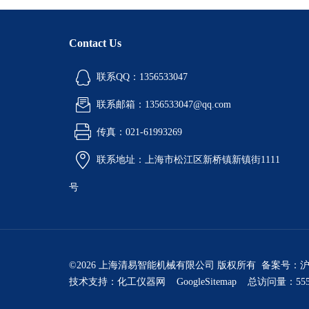
Contact Us
联系QQ：1356533047
联系邮箱：1356533047@qq.com
传真：021-61993269
联系地址：上海市松江区新桥镇新镇街1111
号
©2026 上海清易智能机械有限公司 版权所有 备案号：
沪
技术支持：
化工仪器网
GoogleSitemap
总访问量：555