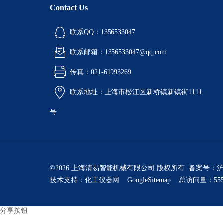
Contact Us
联系QQ：1356533047
联系邮箱：1356533047@qq.com
传真：021-61993269
联系地址：上海市松江区新桥镇新镇街1111
号
©2026 上海清易智能机械有限公司 版权所有 备案号：
沪
技术支持：
化工仪器网
GoogleSitemap
总访问量：555
分享按钮