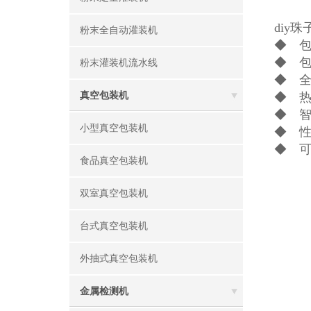
diy
粉末全自动灌装机
◆ 包
◆ 
粉末灌装机流水线
◆ 
真空包装机
◆ 
◆ 
小型真空包装机
◆ 
◆ 
食品真空包装机
双室真空包装机
台式真空包装机
外抽式真空包装机
金属检测机