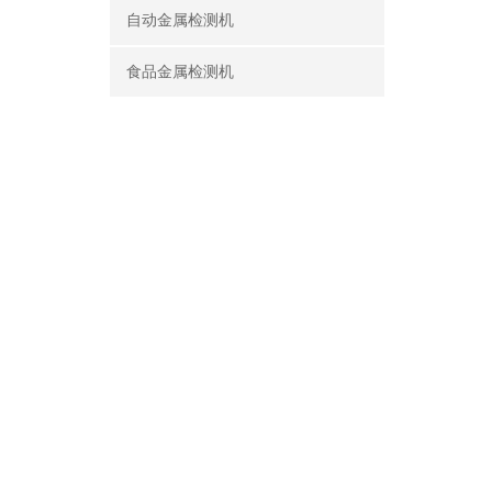
自动金属检测机
食品金属检测机