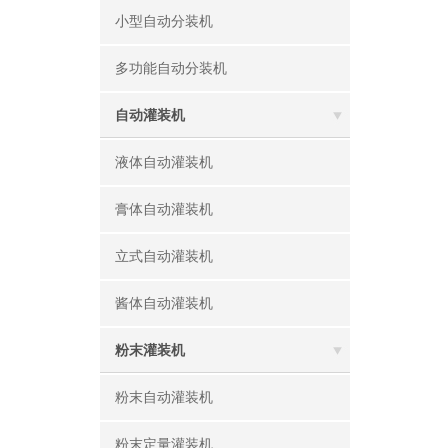
小型自动分装机
多功能自动分装机
自动灌装机
液体自动灌装机
膏体自动灌装机
立式自动灌装机
酱体自动灌装机
粉末灌装机
粉末自动灌装机
粉末定量灌装机