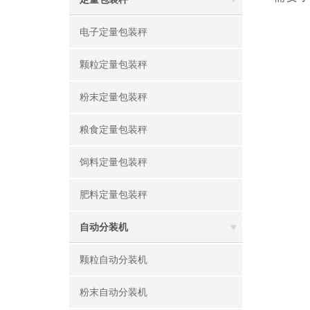
电子定量包装秤
颗粒定量包装秤
粉末定量包装秤
粮食定量包装秤
饲料定量包装秤
肥料定量包装秤
自动分装机
颗粒自动分装机
粉末自动分装机