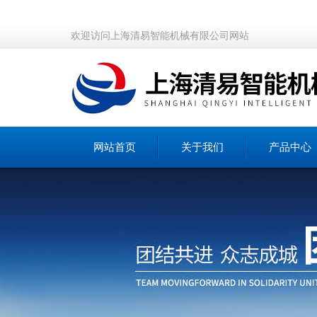
欢迎访问上海清易智能机械有限公司网站
网站首页
关于我们
产品中心