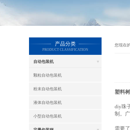
产品分类
您现在
PRODUCT CLASSIFICATION
自动包装机
颗粒自动包装机
粉末自动包装机
塑料树
液体自动包装机
diy
制。
小型自动包装机
需要了
定量包装秤