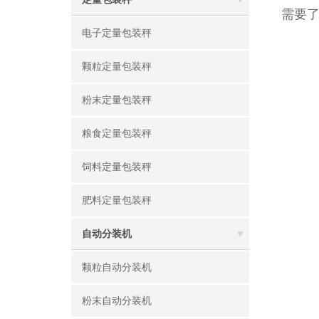
需要
电子定量包装秤
颗粒定量包装秤
粉末定量包装秤
粮食定量包装秤
饲料定量包装秤
肥料定量包装秤
自动分装机
颗粒自动分装机
粉末自动分装机