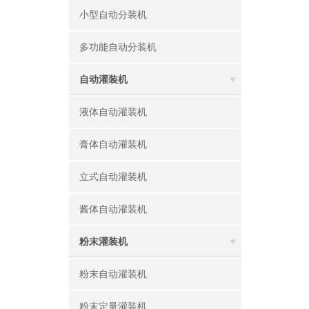
小型自动分装机
多功能自动分装机
自动灌装机
液体自动灌装机
膏体自动灌装机
立式自动灌装机
酱体自动灌装机
粉末灌装机
粉末自动灌装机
粉末定量灌装机