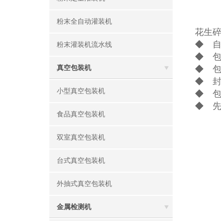
粉末全自动灌装机
花生
◆ 
粉末灌装机流水线
◆ 
真空包装机
◆ 
◆ 
小型真空包装机
◆ 
◆ 先
食品真空包装机
双室真空包装机
台式真空包装机
外抽式真空包装机
金属检测机