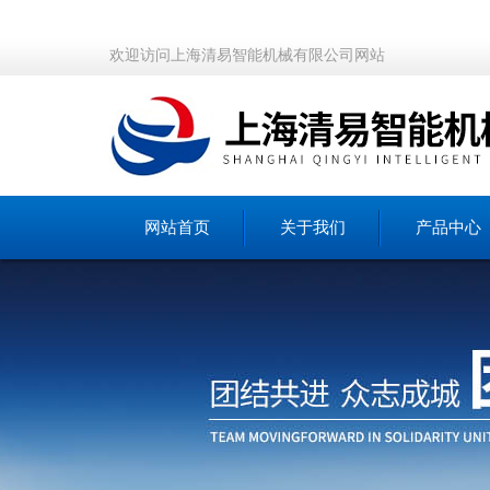
欢迎访问上海清易智能机械有限公司网站
网站首页
关于我们
产品中心