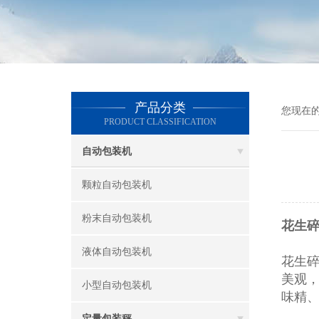
产品分类
您现在
PRODUCT CLASSIFICATION
自动包装机
颗粒自动包装机
粉末自动包装机
花生碎
液体自动包装机
花生
美观
小型自动包装机
味精
定量包装秤