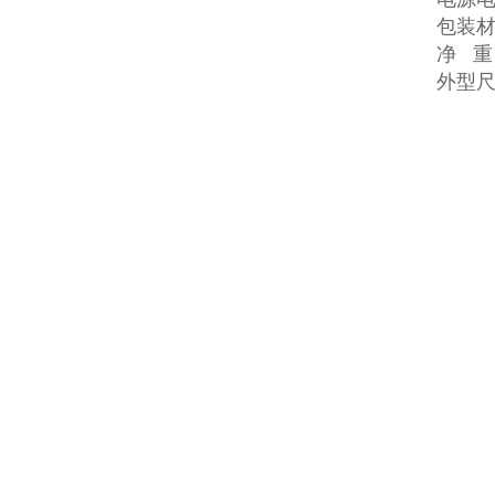
包装材
净 重
外型尺寸