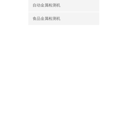
自动金属检测机
食品金属检测机