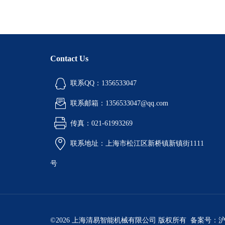
Contact Us
联系QQ：1356533047
联系邮箱：1356533047@qq.com
传真：021-61993269
联系地址：上海市松江区新桥镇新镇街1111
号
©2026 上海清易智能机械有限公司 版权所有 备案号：
沪