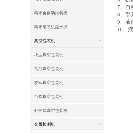
7、
粉末全自动灌装机
8、部
9、液
粉末灌装机流水线
10、
真空包装机
小型真空包装机
食品真空包装机
双室真空包装机
台式真空包装机
外抽式真空包装机
金属检测机