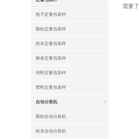
需要
电子定量包装秤
颗粒定量包装秤
粉末定量包装秤
粮食定量包装秤
饲料定量包装秤
肥料定量包装秤
自动分装机
颗粒自动分装机
粉末自动分装机