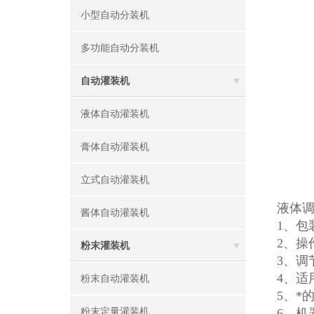
小型自动分装机
多功能自动分装机
自动灌装机
液体自动灌装机
膏体自动灌装机
立式自动灌装机
液体
酱体自动灌装机
1、包
2、操
粉末灌装机
3、调
4、适
粉末自动灌装机
5、*
粉末定量灌装机
6、机