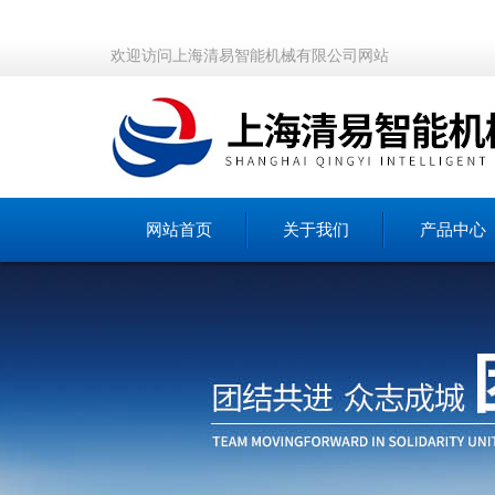
欢迎访问上海清易智能机械有限公司网站
网站首页
关于我们
产品中心