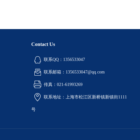
Contact Us
联系QQ：1356533047
联系邮箱：1356533047@qq.com
传真：021-61993269
联系地址：上海市松江区新桥镇新镇街1111
号