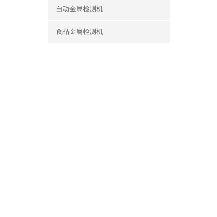
自动金属检测机
食品金属检测机