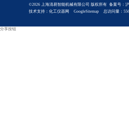
©2026 上海清易智能机械有限公司 版权所有 备案号：
沪
技术支持：
化工仪器网
GoogleSitemap
总访问量：556
分享按钮