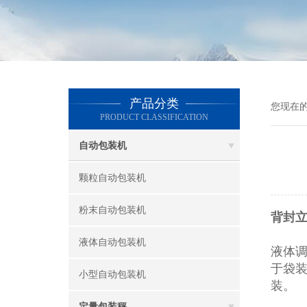
产品分类
您现在
PRODUCT CLASSIFICATION
自动包装机
颗粒自动包装机
粉末自动包装机
背封
液体自动包装机
液体
于袋
小型自动包装机
装。
定量包装秤