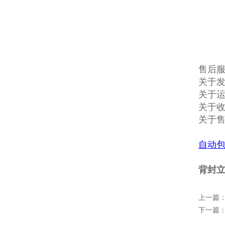
售后
关于发
关于
关于收
关于
自动
背封
上一篇
下一篇