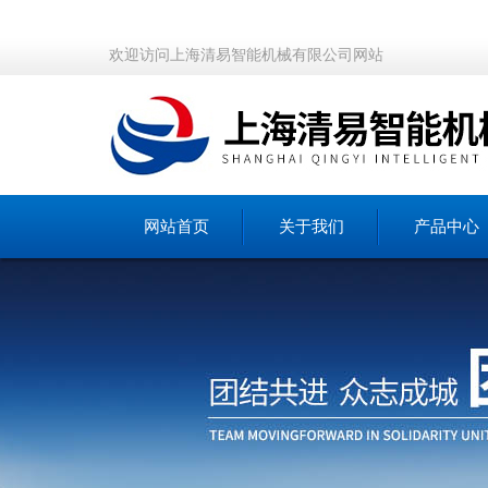
欢迎访问上海清易智能机械有限公司网站
网站首页
关于我们
产品中心