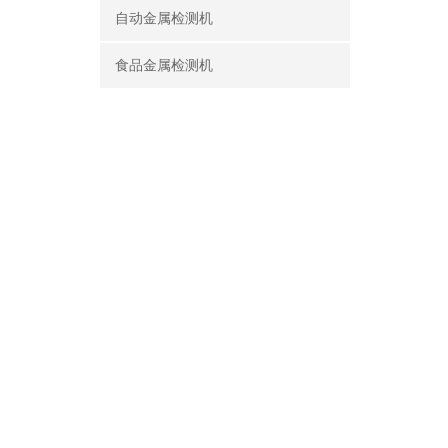
自动金属检测机
食品金属检测机