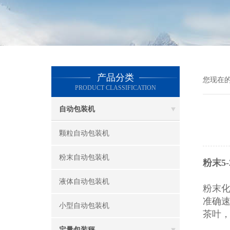
产品分类
您现在
PRODUCT CLASSIFICATION
自动包装机
颗粒自动包装机
粉末自动包装机
粉末5
液体自动包装机
粉末
准确
小型自动包装机
茶叶
定量包装秤