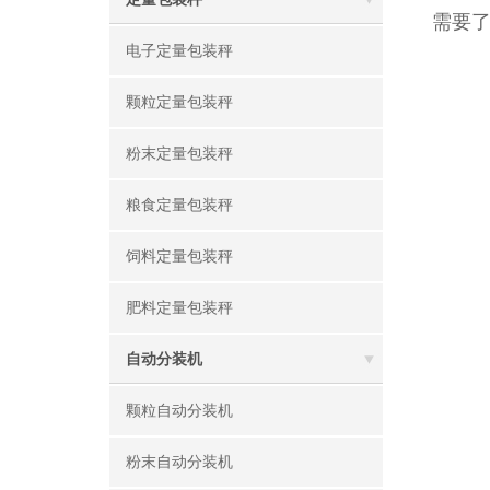
需要
电子定量包装秤
颗粒定量包装秤
粉末定量包装秤
粮食定量包装秤
饲料定量包装秤
肥料定量包装秤
自动分装机
颗粒自动分装机
粉末自动分装机