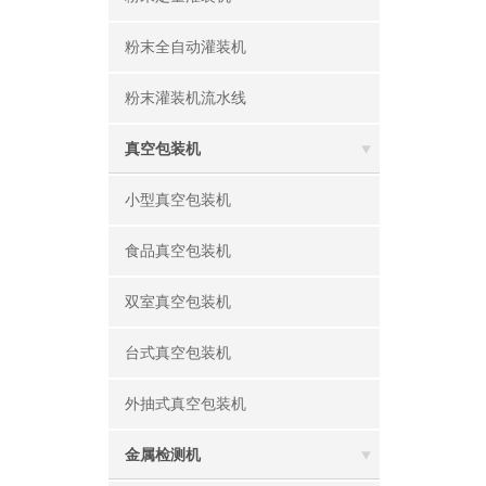
粉末全自动灌装机
粉末灌装机流水线
真空包装机
小型真空包装机
食品真空包装机
双室真空包装机
台式真空包装机
外抽式真空包装机
金属检测机