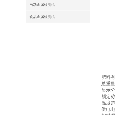
自动金属检测机
食品金属检测机
肥料
总重量
显示分
额定称量
温度范
供电电源