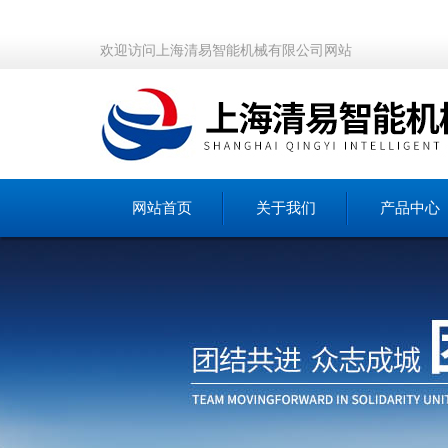
欢迎访问上海清易智能机械有限公司网站
网站首页
关于我们
产品中心