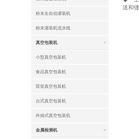
送和
粉末全自动灌装机
粉末灌装机流水线
真空包装机
小型真空包装机
食品真空包装机
双室真空包装机
台式真空包装机
外抽式真空包装机
金属检测机