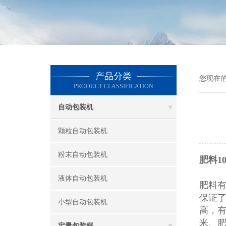
产品分类
您现在
PRODUCT CLASSIFICATION
自动包装机
颗粒自动包装机
粉末自动包装机
肥料1
液体自动包装机
肥料
保证
小型自动包装机
高，
米、
定量包装秤