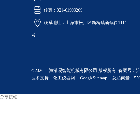
传真：021-61993269
联系地址：上海市松江区新桥镇新镇街1111
号
©2026 上海清易智能机械有限公司 版权所有 备案号：
沪
技术支持：
化工仪器网
GoogleSitemap
总访问量：556
分享按钮