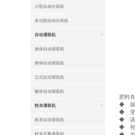
小型自动分装机
多功能自动分装机
自动灌装机
液体自动灌装机
膏体自动灌装机
立式自动灌装机
酱体自动灌装机
肥料
◆ 
粉末灌装机
◆ 
◆ 
粉末自动灌装机
◆ 
粉末定量灌装机
◆ 