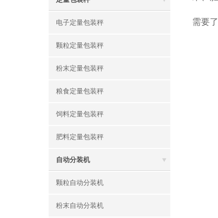
需要
电子定量包装秤
颗粒定量包装秤
粉末定量包装秤
粮食定量包装秤
饲料定量包装秤
肥料定量包装秤
自动分装机
颗粒自动分装机
粉末自动分装机