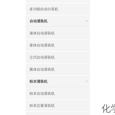
多功能自动分装机
自动灌装机
液体自动灌装机
膏体自动灌装机
立式自动灌装机
酱体自动灌装机
粉末灌装机
粉末自动灌装机
化
粉末定量灌装机