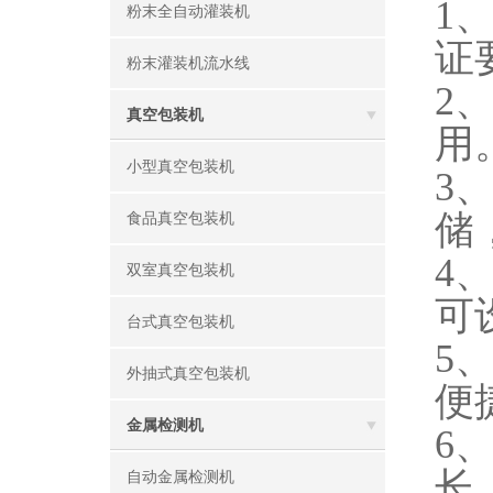
1
粉末全自动灌装机
证
粉末灌装机流水线
2
真空包装机
用
小型真空包装机
3
储
食品真空包装机
4
双室真空包装机
可
台式真空包装机
5
外抽式真空包装机
便
金属检测机
6
长
自动金属检测机