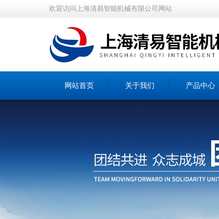
欢迎访问上海清易智能机械有限公司网站
网站首页
关于我们
产品中心