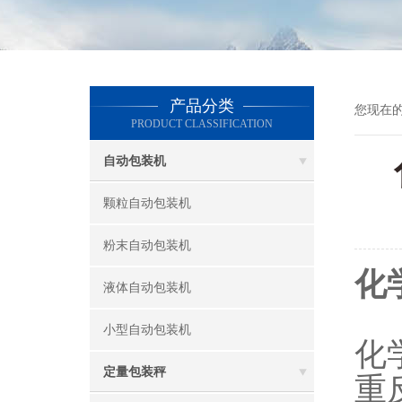
产品分类
您现在
PRODUCT CLASSIFICATION
自动包装机
颗粒自动包装机
粉末自动包装机
化
液体自动包装机
小型自动包装机
化
定量包装秤
重