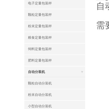
自
电子定量包装秤
颗粒定量包装秤
需
粉末定量包装秤
粮食定量包装秤
饲料定量包装秤
肥料定量包装秤
自动分装机
颗粒自动分装机
粉末自动分装机
小型自动分装机