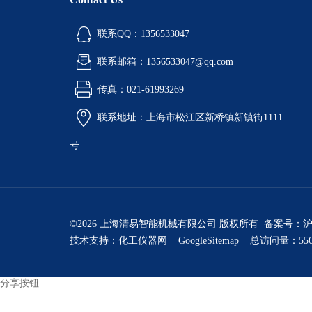
联系QQ：1356533047
联系邮箱：1356533047@qq.com
传真：021-61993269
联系地址：上海市松江区新桥镇新镇街1111
号
©2026 上海清易智能机械有限公司 版权所有 备案号：
沪
技术支持：
化工仪器网
GoogleSitemap
总访问量：556
分享按钮