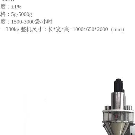
度：±1%
：5g-5000g
：1500-3000袋/小时
380kg 整机尺寸：长*宽*高=1000*650*2000（mm）