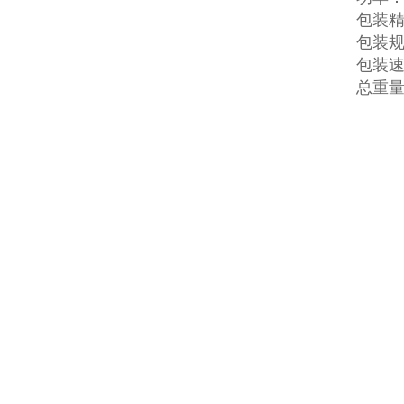
包装精
包装规格
包装速度
总重量：