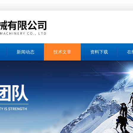
新闻动态
技术文章
资料下载
在