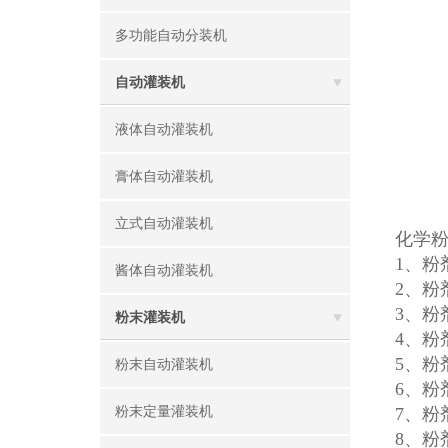
多功能自动分装机
自动灌装机
液体自动灌装机
膏体自动灌装机
立式自动灌装机
化学
1、粉
酱体自动灌装机
2、粉
3、粉
粉末灌装机
4、
5、
粉末自动灌装机
6、
粉末定量灌装机
7、
8、