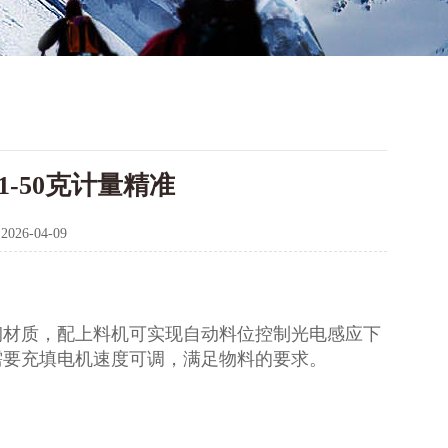
-50克计量精准
：
2026-04-09
钢材质，配上料机可实现自动料位控制光电感应下
需要充填电机速度可调，满足物料的要求。