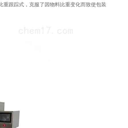
比重跟踪式，克服了因物料比重变化而致使包装