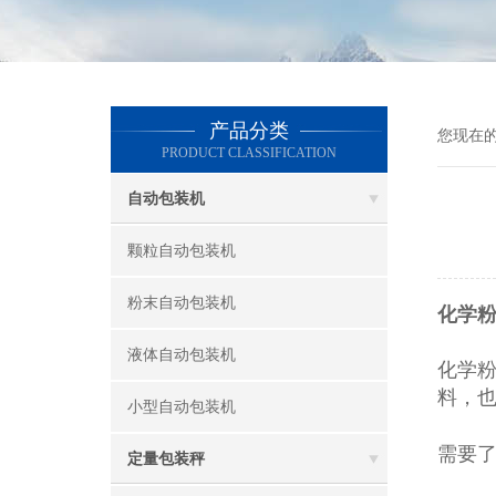
产品分类
您现在
PRODUCT CLASSIFICATION
自动包装机
颗粒自动包装机
粉末自动包装机
化学粉
液体自动包装机
化学
料，
小型自动包装机
需要
定量包装秤