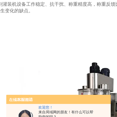
粉剂灌装机设备工作稳定、抗干扰、称重精度高，称重反馈
发生变化的缺点。
欢迎您！
来自局域网的朋友！有什么可以帮
助您的吗？