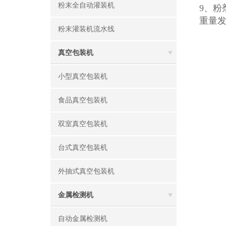
粉末全自动灌装机
9、
重量
粉末灌装机流水线
真空包装机
小型真空包装机
食品真空包装机
双室真空包装机
台式真空包装机
外抽式真空包装机
金属检测机
自动金属检测机