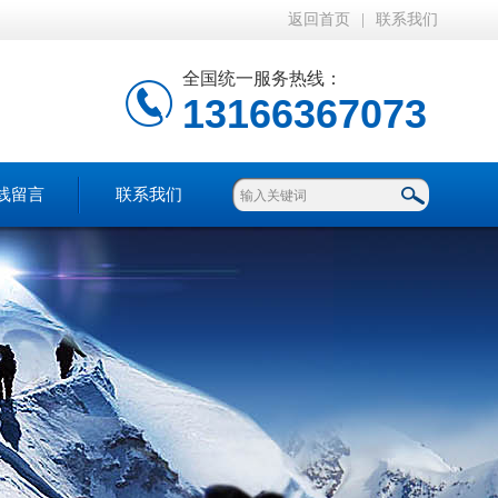
返回首页
|
联系我们
全国统一服务热线：
13166367073
线留言
联系我们