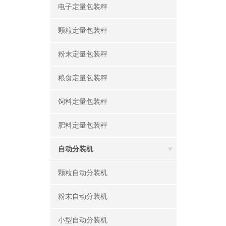
电子定量包装秤
颗粒定量包装秤
粉末定量包装秤
粮食定量包装秤
饲料定量包装秤
肥料定量包装秤
自动分装机
颗粒自动分装机
粉末自动分装机
小型自动分装机