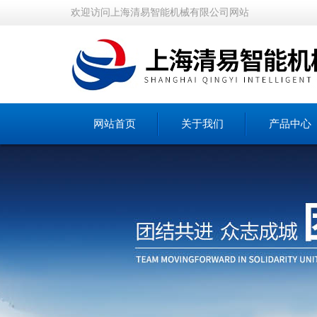
欢迎访问上海清易智能机械有限公司网站
网站首页
关于我们
产品中心