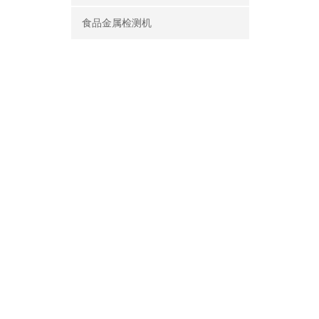
食品金属检测机