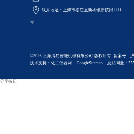
联系地址：上海市松江区新桥镇新镇街1111
号
©2026 上海清易智能机械有限公司 版权所有 备案号：
沪
技术支持：
化工仪器网
GoogleSitemap
总访问量：555
分享按钮