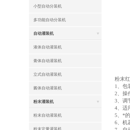
小型自动分装机
多功能自动分装机
自动灌装机
液体自动灌装机
膏体自动灌装机
立式自动灌装机
粉末
1、包
酱体自动灌装机
2、操
3、调
粉末灌装机
4、适
5、*
粉末自动灌装机
6、机
粉末定量灌装机
7、