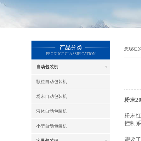
产品分类
您现在
PRODUCT CLASSIFICATION
自动包装机
颗粒自动包装机
粉末自动包装机
粉末2
液体自动包装机
粉末
控制
小型自动包装机
需要
定量包装秤