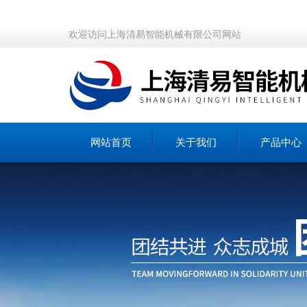
欢迎访问上海清易智能机械有限公司网站
网站首页
关于我们
产品中心