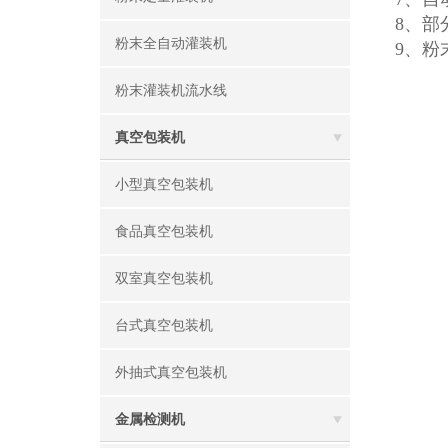
8、部
粉末全自动灌装机
9、粉
粉末灌装机流水线
真空包装机
小型真空包装机
食品真空包装机
双室真空包装机
台式真空包装机
外抽式真空包装机
金属检测机