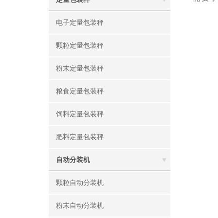
电子定量包装秤
颗粒定量包装秤
粉末定量包装秤
粮食定量包装秤
饲料定量包装秤
肥料定量包装秤
自动分装机
颗粒自动分装机
粉末自动分装机