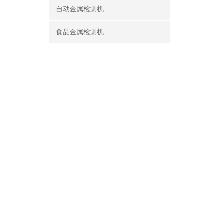
自动金属检测机
食品金属检测机