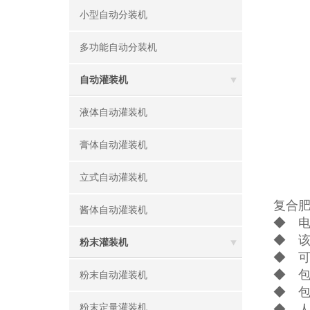
小型自动分装机
多功能自动分装机
自动灌装机
液体自动灌装机
膏体自动灌装机
立式自动灌装机
复合
酱体自动灌装机
◆ 
◆ 
粉末灌装机
◆ 
◆ 
粉末自动灌装机
◆ 
粉末定量灌装机
◆ 