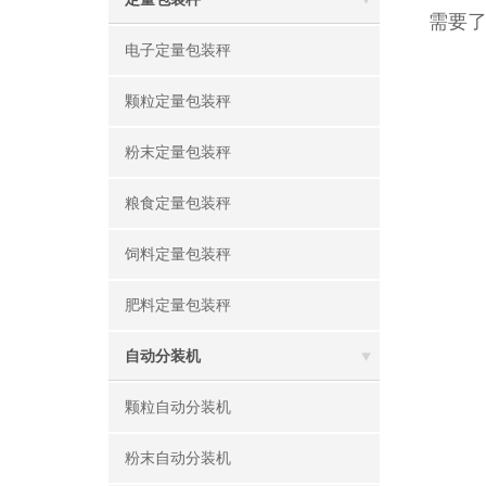
需要
电子定量包装秤
颗粒定量包装秤
粉末定量包装秤
粮食定量包装秤
饲料定量包装秤
肥料定量包装秤
自动分装机
颗粒自动分装机
粉末自动分装机