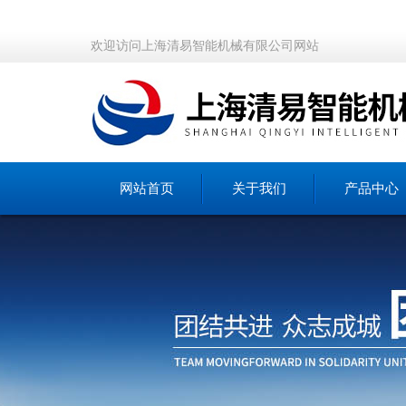
欢迎访问上海清易智能机械有限公司网站
网站首页
关于我们
产品中心