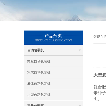
产品分类
您现在
PRODUCT CLASSIFICATION
自动包装机
颗粒自动包装机
粉末自动包装机
大型复
液体自动包装机
复合
米种
小型自动包装机
组。
定量包装秤