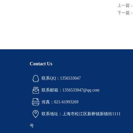
上一篇
下一篇
Contact Us
联系QQ：1356533047
联系邮箱：1356533047@qq.com
传真：021-61993269
联系地址：上海市松江区新桥镇新镇街1111
号