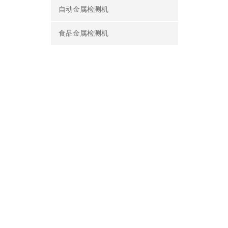
自动金属检测机
食品金属检测机