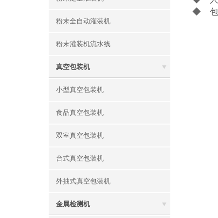
◆ 包
粉末全自动灌装机
粉末灌装机流水线
真空包装机
小型真空包装机
食品真空包装机
双室真空包装机
台式真空包装机
外抽式真空包装机
金属检测机