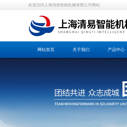
欢迎访问上海清易智能机械有限公司网站
网站首页
关于我们
产品中心