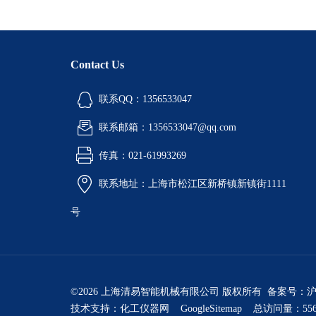
Contact Us
联系QQ：1356533047
联系邮箱：1356533047@qq.com
传真：021-61993269
联系地址：上海市松江区新桥镇新镇街1111
号
©2026 上海清易智能机械有限公司 版权所有 备案号：
沪
技术支持：
化工仪器网
GoogleSitemap
总访问量：556