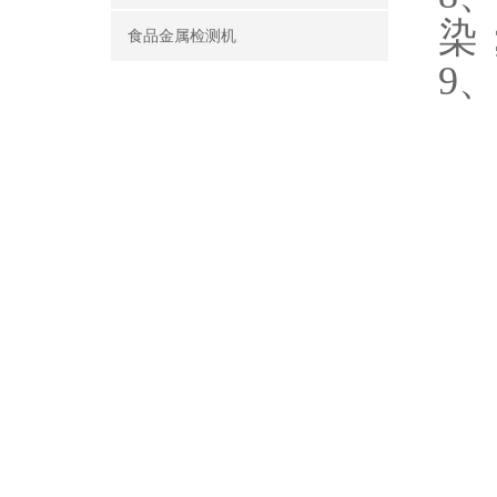
染
食品金属检测机
9