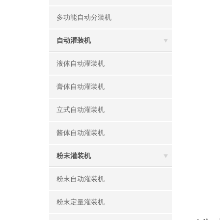
多功能自动分装机
自动灌装机
液体自动灌装机
膏体自动灌装机
立式自动灌装机
酱体自动灌装机
粉末灌装机
粉末自动灌装机
粉末定量灌装机