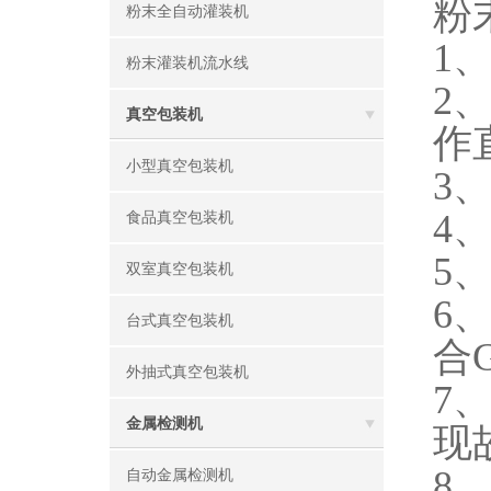
粉
粉末全自动灌装机
1
粉末灌装机流水线
2
真空包装机
作
小型真空包装机
3
4
食品真空包装机
5
双室真空包装机
6
台式真空包装机
合
外抽式真空包装机
7
金属检测机
现
8
自动金属检测机