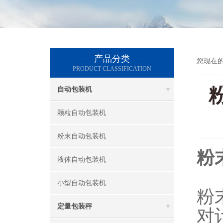
产品分类
您现在
PRODUCT CLASSIFICATION
自动包装机
颗粒自动包装机
粉末自动包装机
粉
液体自动包装机
小型自动包装机
粉
定量包装秤
对