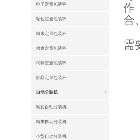
作
电子定量包装秤
合
颗粒定量包装秤
粉末定量包装秤
需
粮食定量包装秤
饲料定量包装秤
肥料定量包装秤
自动分装机
颗粒自动分装机
粉末自动分装机
小型自动分装机