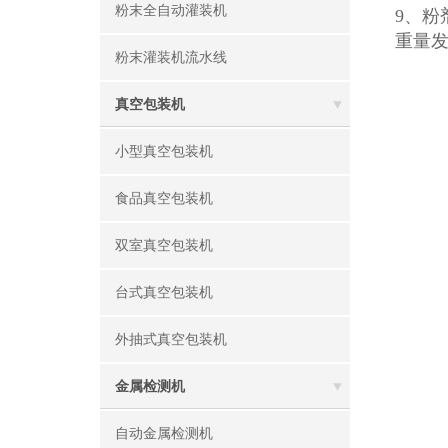
粉末全自动灌装机
9、
重量
粉末灌装机流水线
真空包装机
小型真空包装机
食品真空包装机
双室真空包装机
台式真空包装机
外抽式真空包装机
金属检测机
自动金属检测机