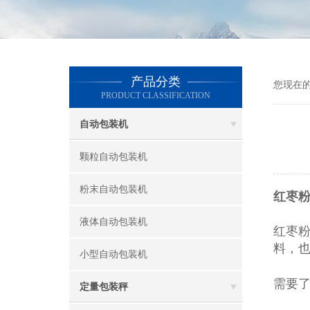
产品分类
您现在
PRODUCT CLASSIFICATION
自动包装机
颗粒自动包装机
粉末自动包装机
红枣粉
液体自动包装机
红枣
料，
小型自动包装机
需要
定量包装秤