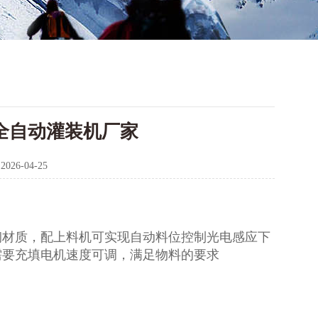
末全自动灌装机厂家
：
2026-04-25
钢材质，配上料机可实现自动料位控制光电感应下
需要充填电机速度可调，满足物料的要求