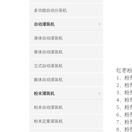
多功能自动分装机
自动灌装机
液体自动灌装机
膏体自动灌装机
立式自动灌装机
红枣
1、粉
酱体自动灌装机
2、粉
3、粉
粉末灌装机
4、
5、
粉末自动灌装机
6、
粉末定量灌装机
7、
8、