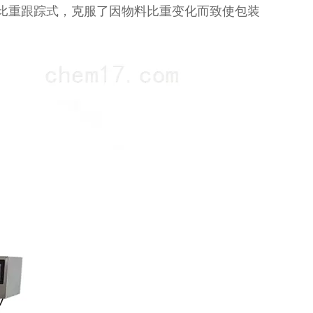
比重跟踪式，克服了因物料比重变化而致使包装