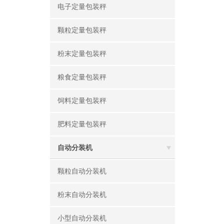
电子定量包装秤
颗粒定量包装秤
粉末定量包装秤
粮食定量包装秤
饲料定量包装秤
肥料定量包装秤
自动分装机
颗粒自动分装机
粉末自动分装机
小型自动分装机