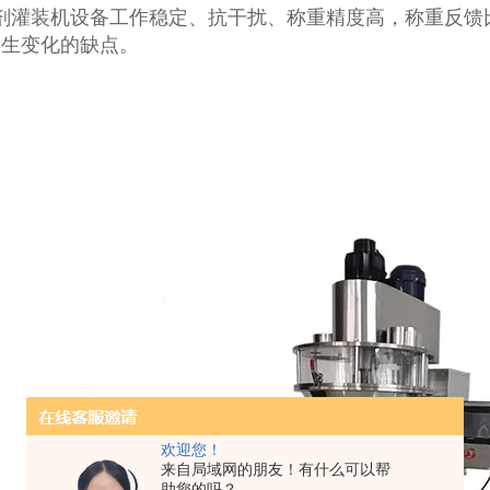
粉剂灌装机设备工作稳定、抗干扰、称重精度高，称重反馈
发生变化的缺点。
欢迎您！
来自局域网的朋友！有什么可以帮
助您的吗？