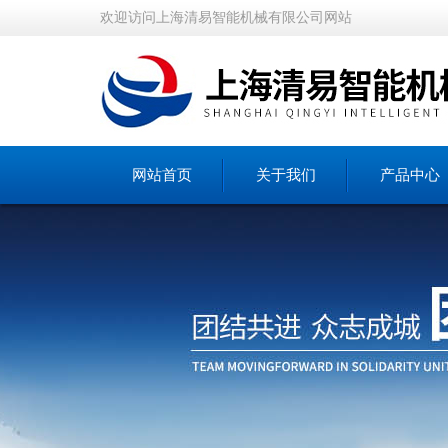
欢迎访问上海清易智能机械有限公司网站
网站首页
关于我们
产品中心