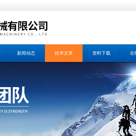
新闻动态
技术文章
资料下载
在