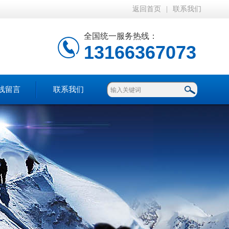
返回首页
|
联系我们
全国统一服务热线：
13166367073
线留言
联系我们