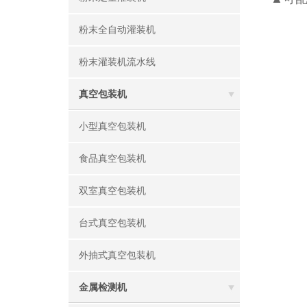
粉末全自动灌装机
粉末灌装机流水线
真空包装机
小型真空包装机
食品真空包装机
双室真空包装机
台式真空包装机
外抽式真空包装机
金属检测机