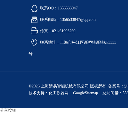
联系QQ：1356533047
联系邮箱：1356533047@qq.com
传真：021-61993269
联系地址：上海市松江区新桥镇新镇街1111
号
©2026 上海清易智能机械有限公司 版权所有 备案号：
沪
技术支持：
化工仪器网
GoogleSitemap
总访问量：556
分享按钮