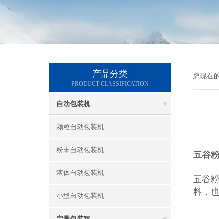
产品分类
您现在
PRODUCT CLASSIFICATION
自动包装机
颗粒自动包装机
粉末自动包装机
五谷粉
液体自动包装机
五谷
料，
小型自动包装机
定量包装秤