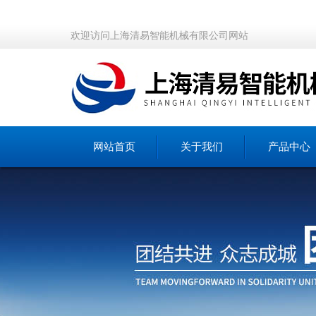
欢迎访问上海清易智能机械有限公司网站
网站首页
关于我们
产品中心