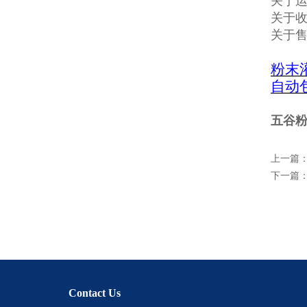
关于
关于收
关于
粉末
自动
五谷粉
上一篇
下一篇
Contact Us