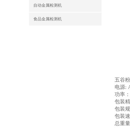
自动金属检测机
食品金属检测机
五谷
电源: 
功率： 
包装精
包装规格
包装速度
总重量：