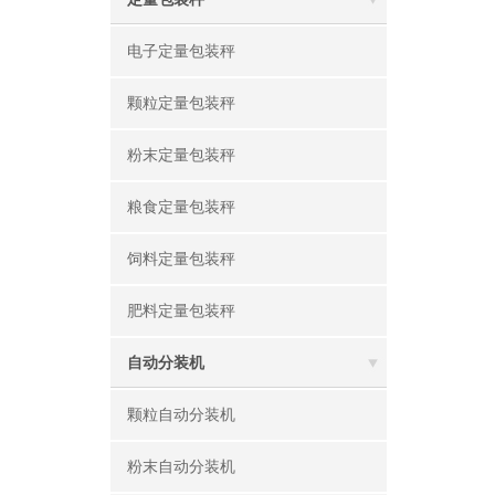
电子定量包装秤
颗粒定量包装秤
粉末定量包装秤
粮食定量包装秤
饲料定量包装秤
肥料定量包装秤
自动分装机
颗粒自动分装机
粉末自动分装机