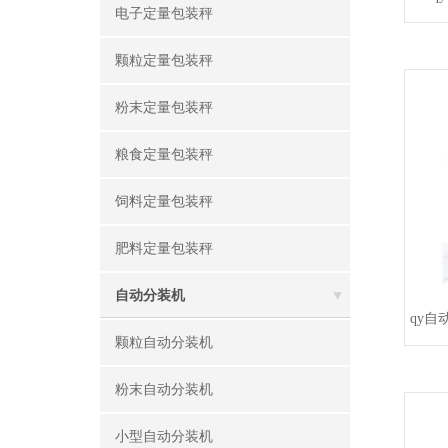
电子定量包装秤
颗粒定量包装秤
粉末定量包装秤
粮食定量包装秤
饲料定量包装秤
肥料定量包装秤
自动分装机
qy
颗粒自动分装机
粉末自动分装机
小型自动分装机