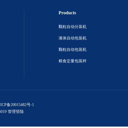
Products
颗粒自动分装机
液体自动包装机
颗粒自动包装机
粮食定量包装秤
ICP备20015482号-1
019
管理登陆