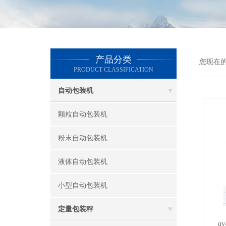
产品分类
您现在
PRODUCT CLASSIFICATION
自动包装机
颗粒自动包装机
粉末自动包装机
液体自动包装机
小型自动包装机
定量包装秤
q