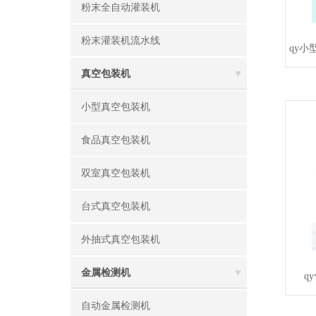
粉末全自动灌装机
粉末灌装机流水线
qy
真空包装机
小型真空包装机
食品真空包装机
双室真空包装机
台式真空包装机
外抽式真空包装机
金属检测机
q
自动金属检测机