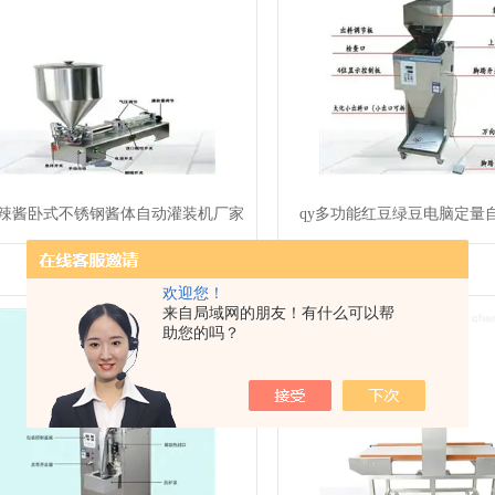
甜辣酱卧式不锈钢酱体自动灌装机厂家
qy多功能红豆绿豆电脑定量
欢迎您！
来自局域网的朋友！有什么可以帮
助您的吗？