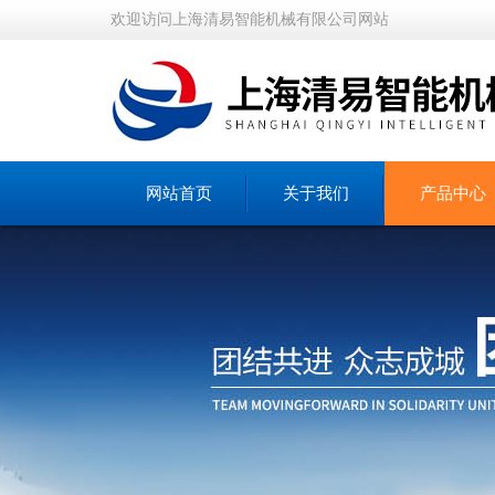
欢迎访问上海清易智能机械有限公司网站
网站首页
关于我们
产品中心