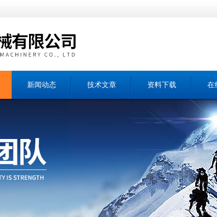
新闻动态
技术文章
资料下载
在