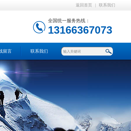
返回首页
|
联系我们
全国统一服务热线：
13166367073
线留言
联系我们