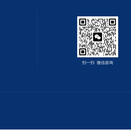
扫一扫 微信咨询