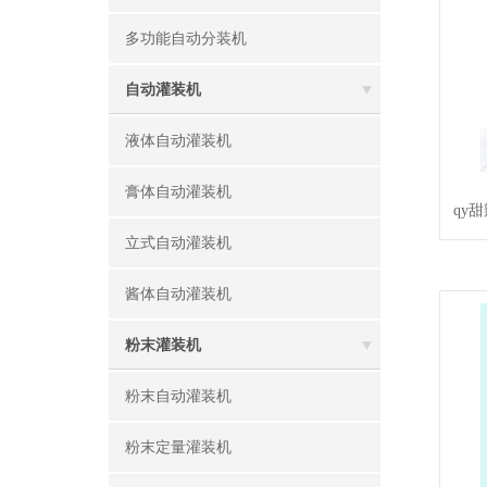
多功能自动分装机
自动灌装机
液体自动灌装机
膏体自动灌装机
qy
立式自动灌装机
酱体自动灌装机
粉末灌装机
粉末自动灌装机
粉末定量灌装机