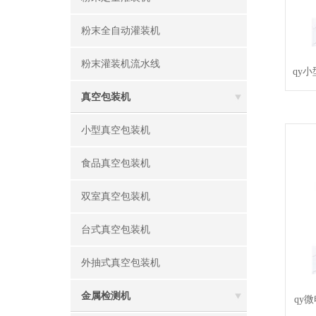
粉末全自动灌装机
粉末灌装机流水线
qy
真空包装机
小型真空包装机
食品真空包装机
双室真空包装机
台式真空包装机
外抽式真空包装机
金属检测机
qy