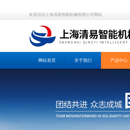
欢迎访问上海清易智能机械有限公司网站
网站首页
关于我们
产品中心