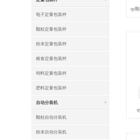
qy
电子定量包装秤
颗粒定量包装秤
粉末定量包装秤
粮食定量包装秤
饲料定量包装秤
肥料定量包装秤
自动分装机
颗粒自动分装机
粉末自动分装机