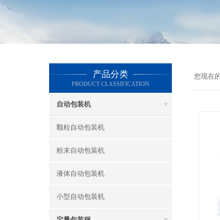
产品分类
您现在
PRODUCT CLASSIFICATION
自动包装机
颗粒自动包装机
粉末自动包装机
液体自动包装机
小型自动包装机
定量包装秤