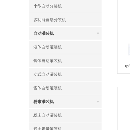
小型自动分装机
多功能自动分装机
自动灌装机
液体自动灌装机
膏体自动灌装机
q
立式自动灌装机
酱体自动灌装机
粉末灌装机
粉末自动灌装机
粉末定量灌装机