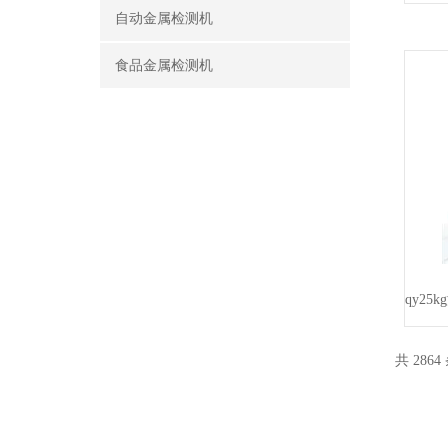
自动金属检测机
食品金属检测机
共 2864