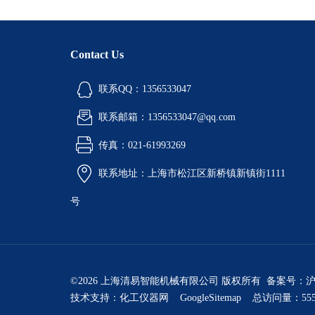
Contact Us
联系QQ：1356533047
联系邮箱：1356533047@qq.com
传真：021-61993269
联系地址：上海市松江区新桥镇新镇街1111
号
©2026 上海清易智能机械有限公司 版权所有 备案号：
沪
技术支持：
化工仪器网
GoogleSitemap
总访问量：555