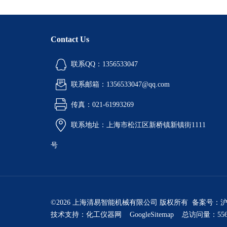
Contact Us
联系QQ：1356533047
联系邮箱：1356533047@qq.com
传真：021-61993269
联系地址：上海市松江区新桥镇新镇街1111
号
©2026 上海清易智能机械有限公司 版权所有 备案号：
沪
技术支持：
化工仪器网
GoogleSitemap
总访问量：556