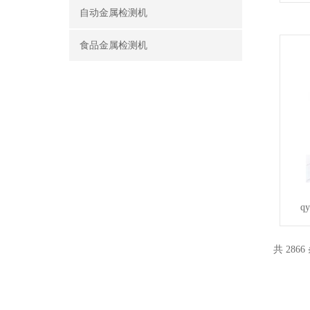
自动金属检测机
食品金属检测机
q
共 2866