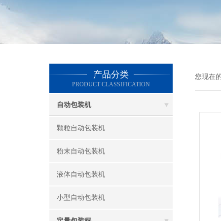
产品分类
您现在
PRODUCT CLASSIFICATION
自动包装机
颗粒自动包装机
粉末自动包装机
液体自动包装机
小型自动包装机
定量包装秤