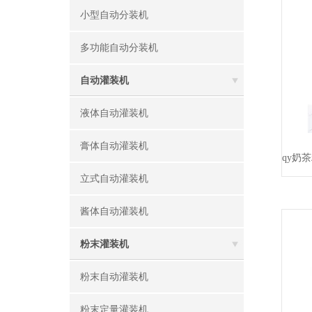
小型自动分装机
多功能自动分装机
自动灌装机
液体自动灌装机
膏体自动灌装机
立式自动灌装机
酱体自动灌装机
粉末灌装机
粉末自动灌装机
粉末定量灌装机