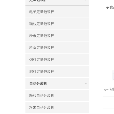
qy
电子定量包装秤
颗粒定量包装秤
粉末定量包装秤
粮食定量包装秤
饲料定量包装秤
肥料定量包装秤
自动分装机
qy
颗粒自动分装机
粉末自动分装机