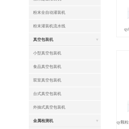
粉末全自动灌装机
粉末灌装机流水线
q
真空包装机
小型真空包装机
食品真空包装机
双室真空包装机
台式真空包装机
外抽式真空包装机
金属检测机