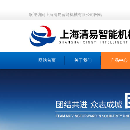
欢迎访问上海清易智能机械有限公司网站
网站首页
关于我们
产品中心