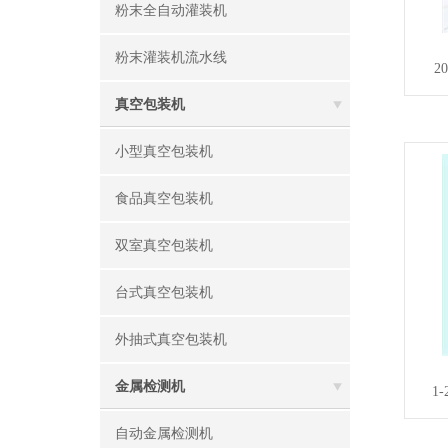
粉末全自动灌装机
粉末灌装机流水线
2
真空包装机
小型真空包装机
食品真空包装机
双室真空包装机
台式真空包装机
外抽式真空包装机
金属检测机
1
自动金属检测机