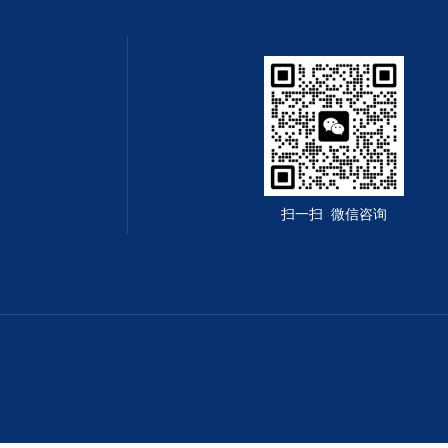
扫一扫 微信咨询