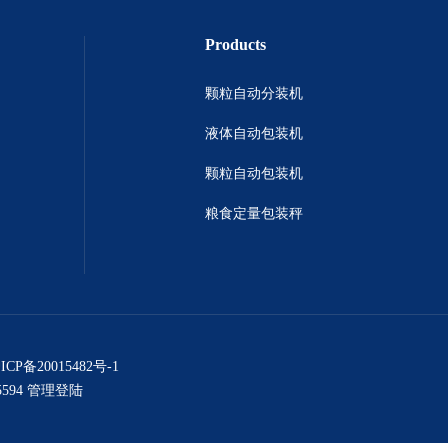
Products
颗粒自动分装机
液体自动包装机
颗粒自动包装机
粮食定量包装秤
ICP备20015482号-1
594
管理登陆