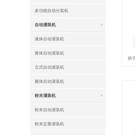
多功能自动分装机
自动灌装机
液体自动灌装机
膏体自动灌装机
烘
立式自动灌装机
酱体自动灌装机
粉末灌装机
粉末自动灌装机
粉末定量灌装机