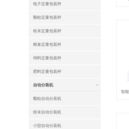
电子定量包装秤
颗粒定量包装秤
粉末定量包装秤
粮食定量包装秤
饲料定量包装秤
肥料定量包装秤
自动分装机
智能
颗粒自动分装机
粉末自动分装机
小型自动分装机