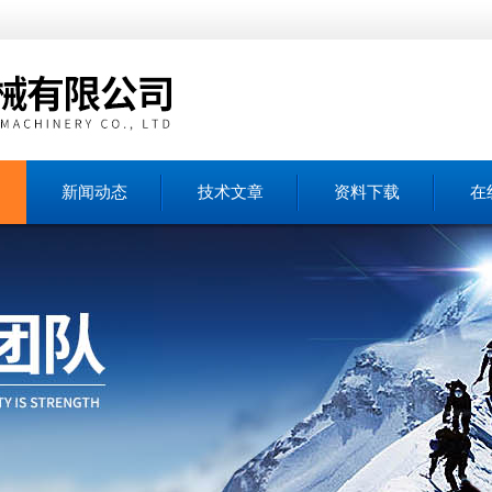
新闻动态
技术文章
资料下载
在