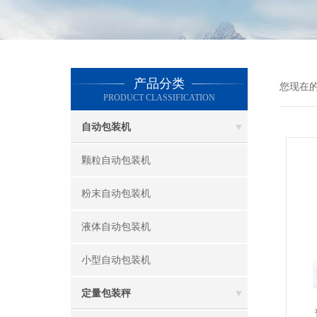
产品分类
您现在
PRODUCT CLASSIFICATION
自动包装机
颗粒自动包装机
粉末自动包装机
液体自动包装机
小型自动包装机
定量包装秤