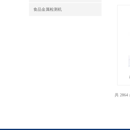
食品金属检测机
共 2864