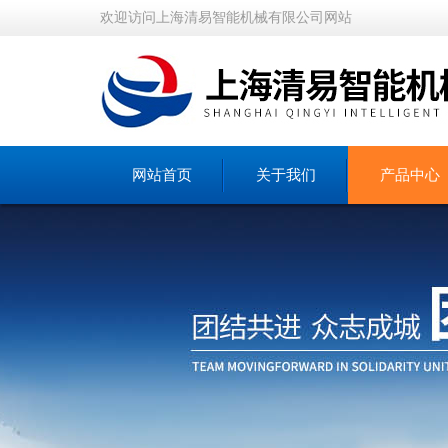
欢迎访问上海清易智能机械有限公司网站
网站首页
关于我们
产品中心