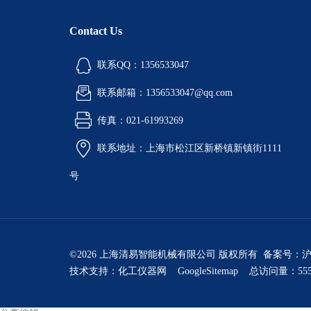
Contact Us
联系QQ：1356533047
联系邮箱：1356533047@qq.com
传真：021-61993269
联系地址：上海市松江区新桥镇新镇街1111
号
©2026 上海清易智能机械有限公司 版权所有 备案号：
沪
技术支持：
化工仪器网
GoogleSitemap
总访问量：555