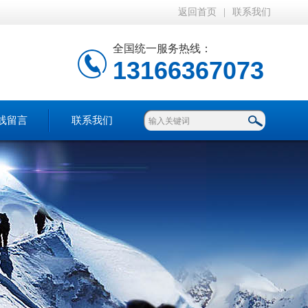
返回首页
|
联系我们
全国统一服务热线：
13166367073
线留言
联系我们