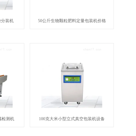
袋分装机
50公斤生物颗粒肥料定量包装机价格
属检测机
100克大米小型立式真空包装机设备