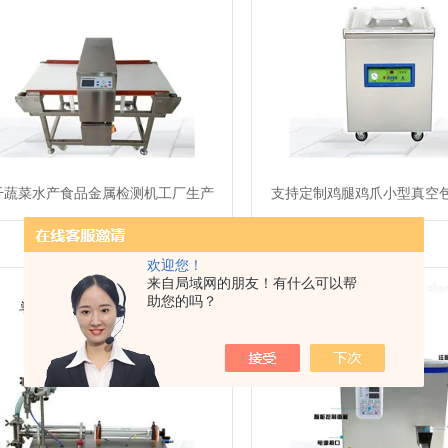
干蔬菜水产食品金属检测机工厂生产
支持定制鸡腿鸡爪小型真空
欢迎您！
来自局域网的朋友！有什么可以帮
助您的吗？