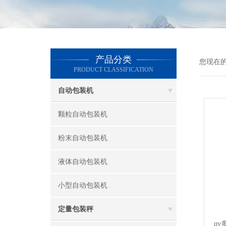
产品分类
您现在
PRODUCT CLASSIFICATION
自动包装机
颗粒自动包装机
粉末自动包装机
液体自动包装机
小型自动包装机
定量包装秤
q