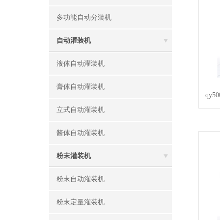
多功能自动分装机
自动灌装机
液体自动灌装机
膏体自动灌装机
qy
立式自动灌装机
酱体自动灌装机
粉末灌装机
粉末自动灌装机
粉末定量灌装机