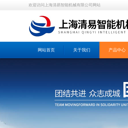
欢迎访问上海清易智能机械有限公司网站
网站首页
关于我们
产品中心