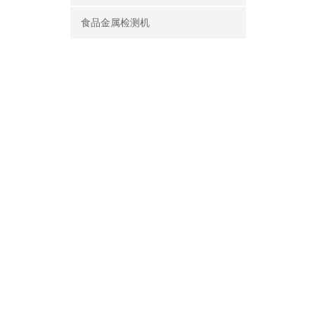
食品金属检测机