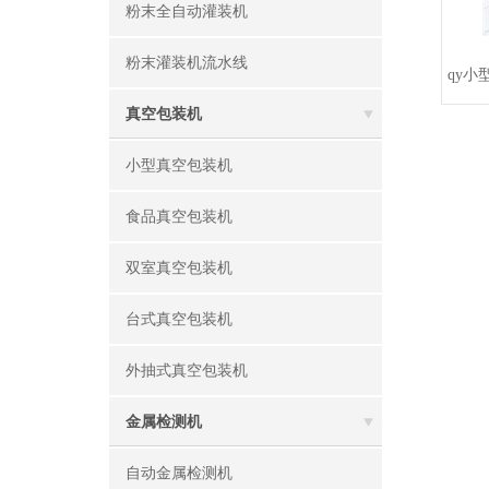
粉末全自动灌装机
粉末灌装机流水线
qy
真空包装机
小型真空包装机
食品真空包装机
双室真空包装机
台式真空包装机
外抽式真空包装机
金属检测机
自动金属检测机