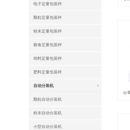
电子定量包装秤
颗粒定量包装秤
粉末定量包装秤
粮食定量包装秤
饲料定量包装秤
肥料定量包装秤
自动分装机
q
颗粒自动分装机
粉末自动分装机
小型自动分装机