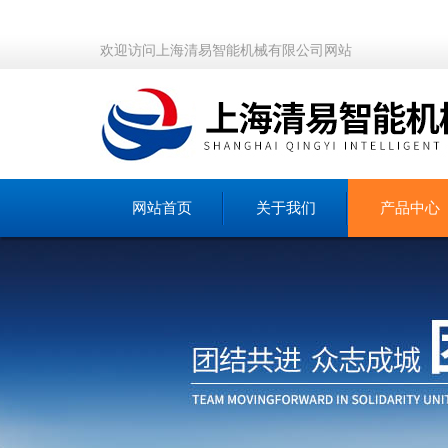
欢迎访问上海清易智能机械有限公司网站
网站首页
关于我们
产品中心