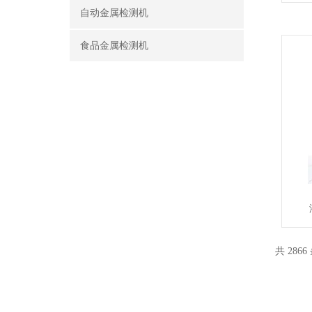
自动金属检测机
食品金属检测机
共 2866