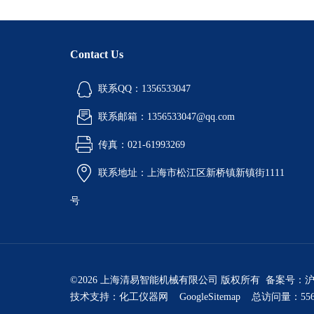
Contact Us
联系QQ：1356533047
联系邮箱：1356533047@qq.com
传真：021-61993269
联系地址：上海市松江区新桥镇新镇街1111
号
©2026 上海清易智能机械有限公司 版权所有 备案号：
沪
技术支持：
化工仪器网
GoogleSitemap
总访问量：556