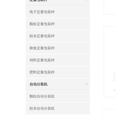
电子定量包装秤
颗粒定量包装秤
粉末定量包装秤
粮食定量包装秤
饲料定量包装秤
肥料定量包装秤
自动分装机
颗粒自动分装机
粉末自动分装机