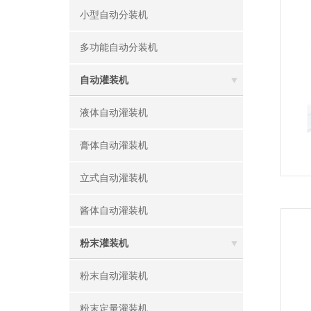
小型自动分装机
多功能自动分装机
自动灌装机
液体自动灌装机
膏体自动灌装机
立式自动灌装机
酱体自动灌装机
粉末灌装机
粉末自动灌装机
粉末定量灌装机