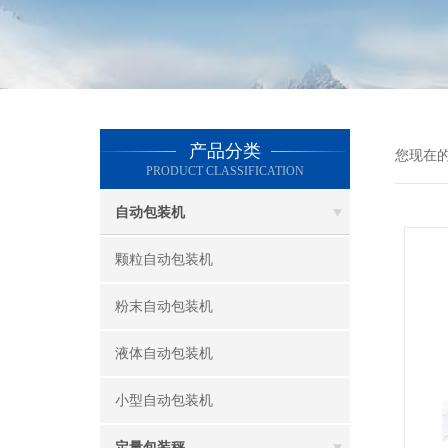
产品分类
您现在
PRODUCT CLASSIFICATION
自动包装机
颗粒自动包装机
粉末自动包装机
液体自动包装机
小型自动包装机
定量包装秤