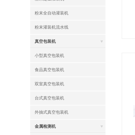
粉末全自动灌装机
粉末灌装机流水线
真空包装机
小型真空包装机
食品真空包装机
双室真空包装机
台式真空包装机
外抽式真空包装机
金属检测机